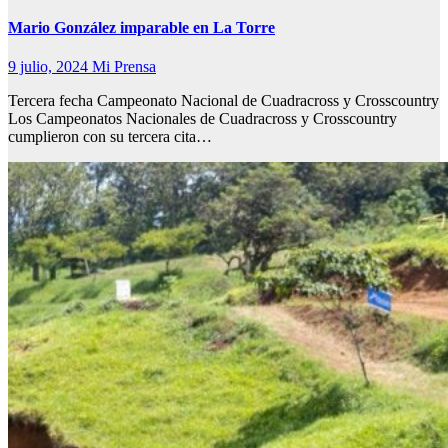
Mario González imparable en La Torre
9 julio, 2024
Mi Prensa
Tercera fecha Campeonato Nacional de Cuadracross y Crosscountry
Los Campeonatos Nacionales de Cuadracross y Crosscountry
cumplieron con su tercera cita…