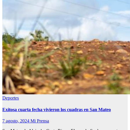
Deportes
Exitosa cuarta fecha vivieron los cuadras en San Mateo
7 agosto, 2024
Mi Prensa