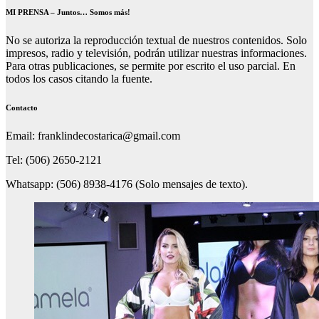
MI PRENSA – Juntos… Somos más!
No se autoriza la reproducción textual de nuestros contenidos. Solo
impresos, radio y televisión, podrán utilizar nuestras informaciones.
Para otras publicaciones, se permite por escrito el uso parcial. En
todos los casos citando la fuente.
Contacto
Email: franklindecostarica@gmail.com
Tel: (506) 2650-2121
Whatsapp: (506) 8938-4176 (Solo mensajes de texto).