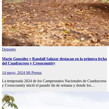
Deportes
Mario González y Randall Salazar destacan en la primera fecha
del Cuadracross y Crosscountry
14 mayo, 2024
Mi Prensa
La temporada 2024 de los Campeonatos Nacionales de Cuadracross
y Crosscountry inició el pasado fin de semana y donde los…