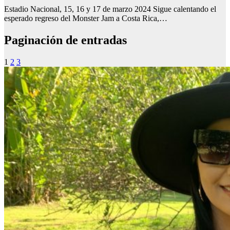
Estadio Nacional, 15, 16 y 17 de marzo 2024 Sigue calentando el
esperado regreso del Monster Jam a Costa Rica,…
Paginación de entradas
1
2
3