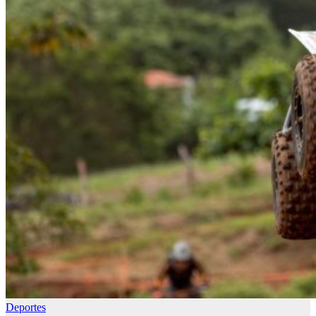
Deportes