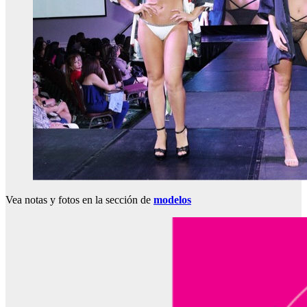
Vea notas y fotos en la sección de
modelos