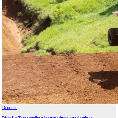
Deportes
Pista La Torre recibe a los “cuadras” este domingo