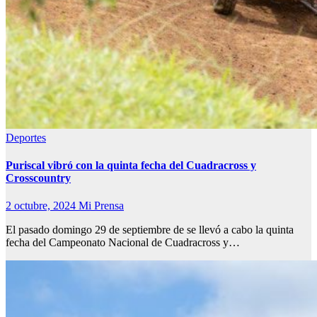
Deportes
Puriscal vibró con la quinta fecha del Cuadracross y
Crosscountry
2 octubre, 2024
Mi Prensa
El pasado domingo 29 de septiembre de se llevó a cabo la quinta
fecha del Campeonato Nacional de Cuadracross y…