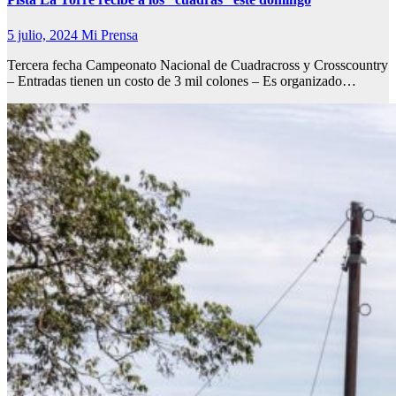
5 julio, 2024
Mi Prensa
Tercera fecha Campeonato Nacional de Cuadracross y Crosscountry
– Entradas tienen un costo de 3 mil colones – Es organizado…