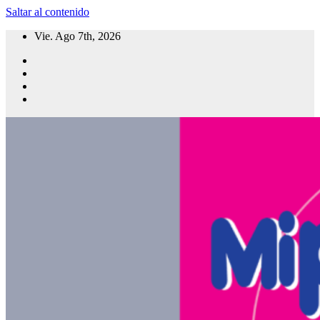
Saltar al contenido
Vie. Ago 7th, 2026