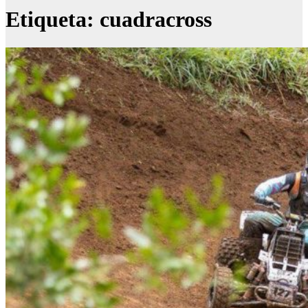
Etiqueta:
cuadracross