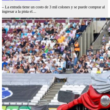
– La entrada tiene un costo de 3 mil colones y se puede comprar al
ingresar a la pista el…