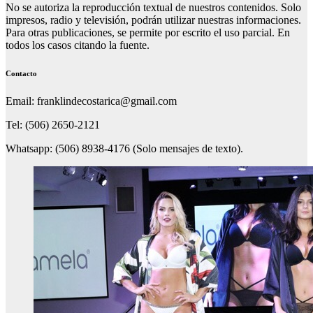
No se autoriza la reproducción textual de nuestros contenidos. Solo
impresos, radio y televisión, podrán utilizar nuestras informaciones.
Para otras publicaciones, se permite por escrito el uso parcial. En
todos los casos citando la fuente.
Contacto
Email: franklindecostarica@gmail.com
Tel: (506) 2650-2121
Whatsapp: (506) 8938-4176 (Solo mensajes de texto).