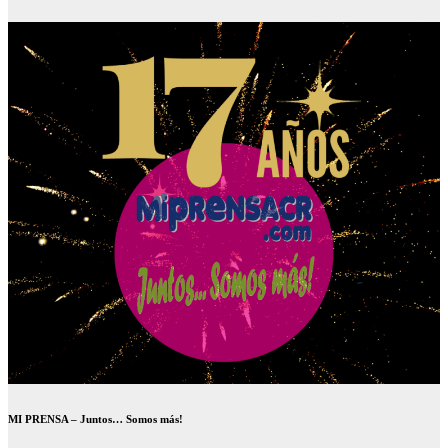
MI PRENSA – Juntos… Somos más!