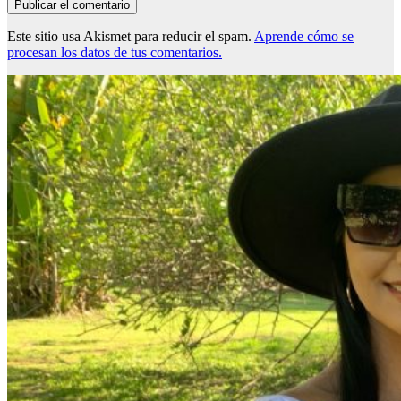
Este sitio usa Akismet para reducir el spam.
Aprende cómo se
procesan los datos de tus comentarios.