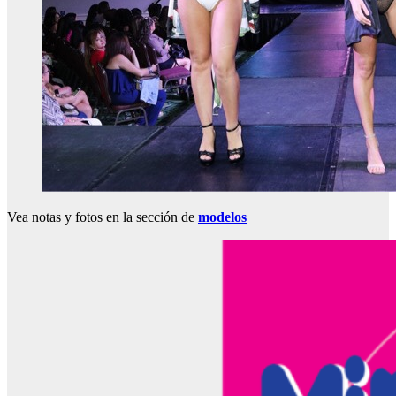
Vea notas y fotos en la sección de
modelos