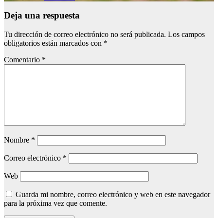
Deja una respuesta
Tu dirección de correo electrónico no será publicada.
Los campos
obligatorios están marcados con
*
Comentario
*
Nombre
*
Correo electrónico
*
Web
Guarda mi nombre, correo electrónico y web en este navegador
para la próxima vez que comente.