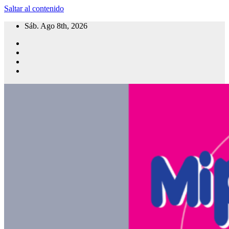
Saltar al contenido
Sáb. Ago 8th, 2026