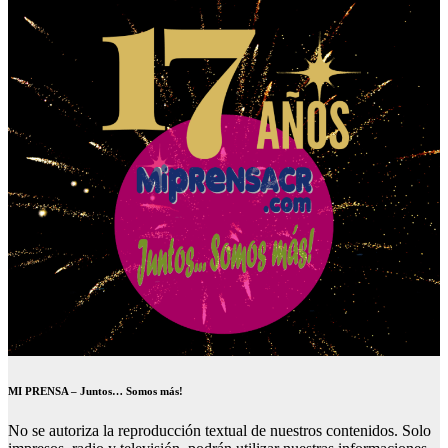
MI PRENSA – Juntos… Somos más!
No se autoriza la reproducción textual de nuestros contenidos. Solo