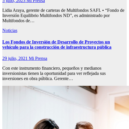
5 julio, 2023
Mi Prensa
Lidia Araya, gerente de carteras de Multifondos SAFI. • “Fondo de
Inversión Equilibrio Multifondos ND”, es administrado por
Multifondos de…
Noticias
Los Fondos de Inversión de Desarrollo de Proyectos un
vehículo para la construcción de infraestructura pública
29 julio, 2021
Mi Prensa
Con este instrumento financiero, pequeños y medianos
inversionistas tienen la oportunidad para ver reflejada sus
inversiones en obra pública. Gerente…