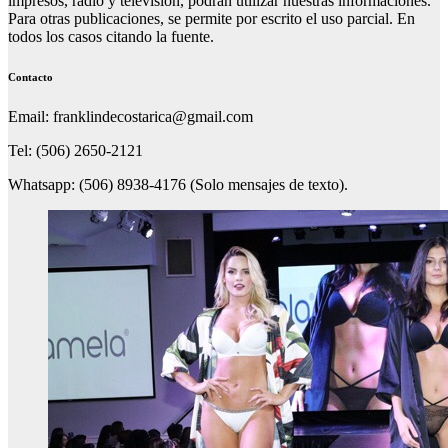
impresos, radio y televisión, podrán utilizar nuestras informaciones.
Para otras publicaciones, se permite por escrito el uso parcial. En
todos los casos citando la fuente.
Contacto
Email: franklindecostarica@gmail.com
Tel: (506) 2650-2121
Whatsapp: (506) 8938-4176 (Solo mensajes de texto).