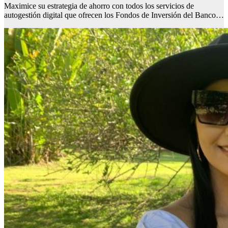
Maximice su estrategia de ahorro con todos los servicios de
autogestión digital que ofrecen los Fondos de Inversión del Banco…