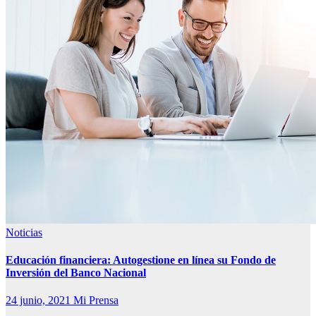
Noticias
Educación financiera: Autogestione en línea su Fondo de
Inversión del Banco Nacional
24 junio, 2021
Mi Prensa