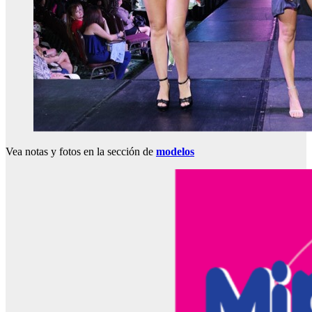
Vea notas y fotos en la sección de
modelos