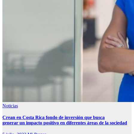
Noticias
Crean en Costa Rica fondo de inversión que busca
generar un impacto positivo en diferentes áreas de la sociedad