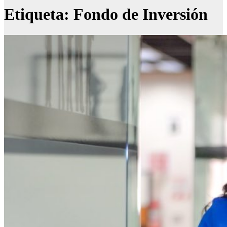
Etiqueta:
Fondo de Inversión