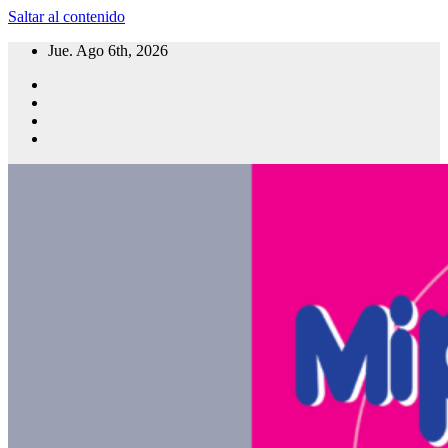
Saltar al contenido
Jue. Ago 6th, 2026