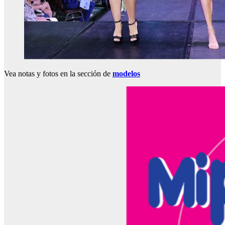
Vea notas y fotos en la sección de
modelos