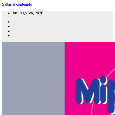
Saltar al contenido
Jue. Ago 6th, 2026