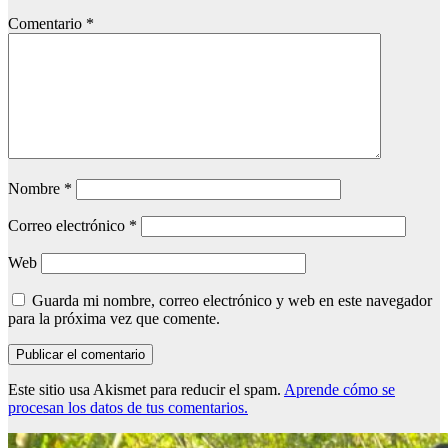
Comentario
*
Nombre
*
Correo electrónico
*
Web
Guarda mi nombre, correo electrónico y web en este navegador
para la próxima vez que comente.
Este sitio usa Akismet para reducir el spam.
Aprende cómo se
procesan los datos de tus comentarios.