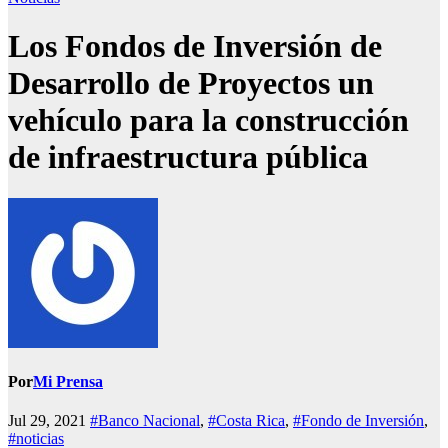
Los Fondos de Inversión de
Desarrollo de Proyectos un
vehículo para la construcción
de infraestructura pública
Por
Mi Prensa
Jul 29, 2021
#Banco Nacional
,
#Costa Rica
,
#Fondo de Inversión
,
#noticias