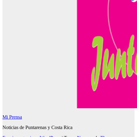
Mi Prensa
Noticias de Puntarenas y Costa Rica