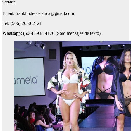
Contacto
Email: franklindecostarica@gmail.com
Tel: (506) 2650-2121
Whatsapp: (506) 8938-4176 (Solo mensajes de texto).