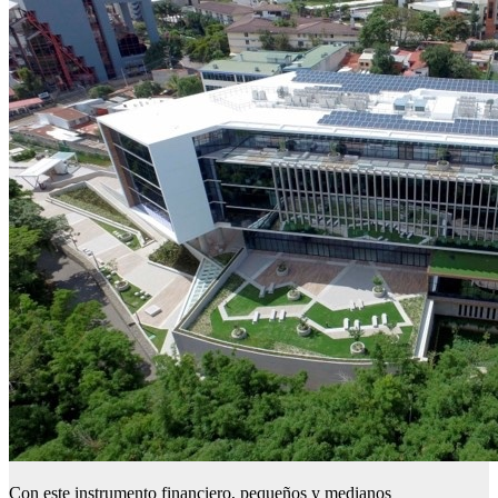
Con este instrumento financiero, pequeños y medianos