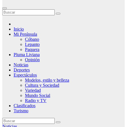
Inicio
Mi Península
Cóbano
Lepanto
Paquera
Pluma Liviana
Opinión
Noticias
Deportes
Espectáculos
Modelos, estilo y belleza
Cultura y Sociedad
Variedad
Mundo Social
Radio y TV
Clasificados
Turismo
Noticias