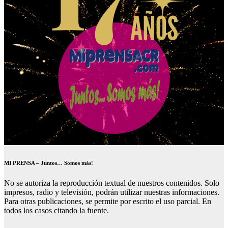
MI PRENSA – Juntos… Somos más!
No se autoriza la reproducción textual de nuestros contenidos. Solo
impresos, radio y televisión, podrán utilizar nuestras informaciones.
Para otras publicaciones, se permite por escrito el uso parcial. En
todos los casos citando la fuente.