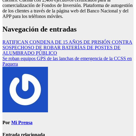
comercialización de Fondos de Inversión. Plataforma de autogestión
de los clientes a través de la página web del Banco Nacional y del
APP para los teléfonos móviles.
Navegación de entradas
RATIFICAN CONDENA DE 15 AÑOS DE PRISIÓN CONTRA
SOSPECHOSO DE ROBAR BATERÍAS DE POSTES DE
ALUMBRADO PÚBLICO
Se roban equipos GPS de las lanchas de emergencia de la CCSS en
Paquera
Por
Mi Prensa
Entrada relacionada