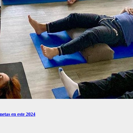
metas en este 2024