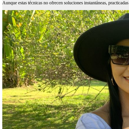
Aunque estas técnicas no ofrecen soluciones instantáneas, practicada