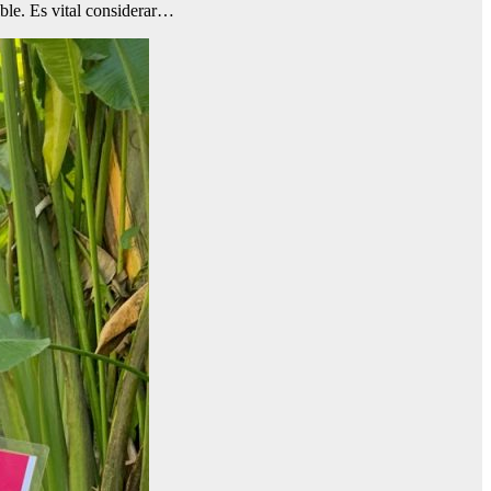
ble. Es vital considerar…