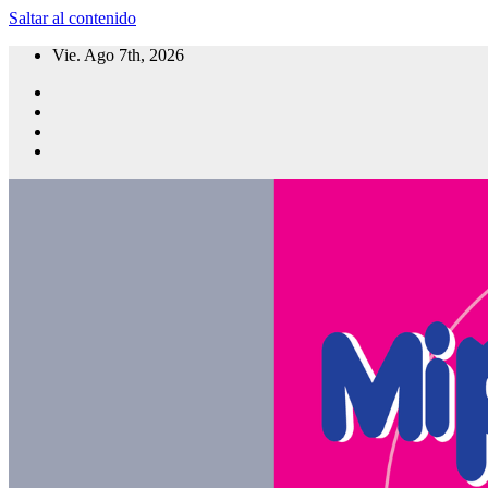
Saltar al contenido
Vie. Ago 7th, 2026