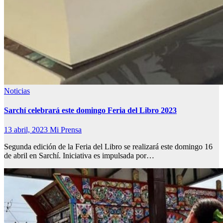
Noticias
Sarchí celebrará este domingo Feria del Libro 2023
13 abril, 2023
Mi Prensa
Segunda edición de la Feria del Libro se realizará este domingo 16
de abril en Sarchí. Iniciativa es impulsada por…