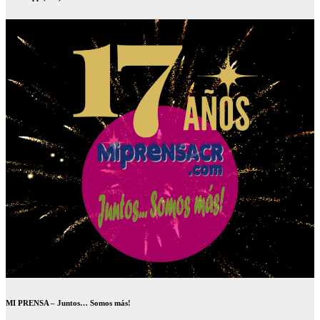
MI PRENSA – Juntos… Somos más!