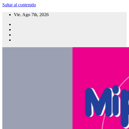
Saltar al contenido
Vie. Ago 7th, 2026