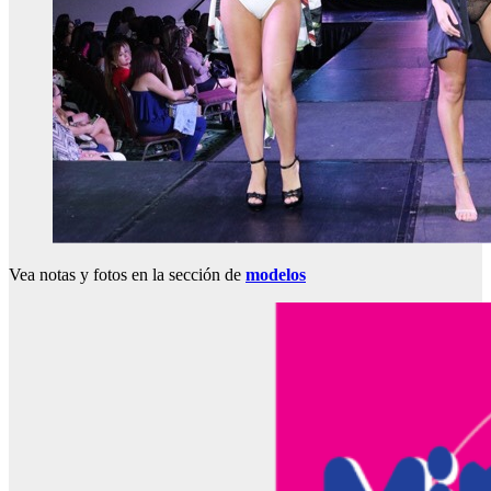
Vea notas y fotos en la sección de
modelos