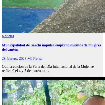
Noticias
Municipalidad de Sarchí impulsa emprendimientos de mujeres
del cantón
28 febrero, 2023
Mi Prensa
Quinta edición de la Feria del Día Internacional de la Mujer se
realizará el 4 y 5 de marzo en…