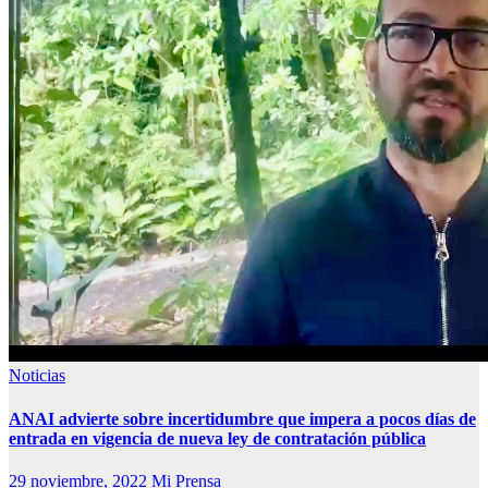
Noticias
ANAI advierte sobre incertidumbre que impera a pocos días de
entrada en vigencia de nueva ley de contratación pública
29 noviembre, 2022
Mi Prensa