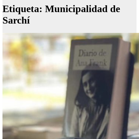
Etiqueta:
Municipalidad de
Sarchí