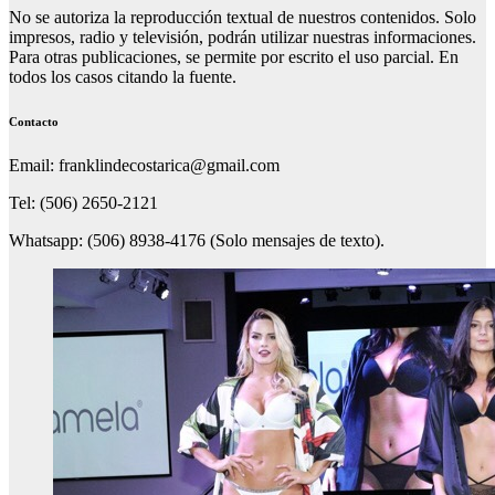
No se autoriza la reproducción textual de nuestros contenidos. Solo
impresos, radio y televisión, podrán utilizar nuestras informaciones.
Para otras publicaciones, se permite por escrito el uso parcial. En
todos los casos citando la fuente.
Contacto
Email: franklindecostarica@gmail.com
Tel: (506) 2650-2121
Whatsapp: (506) 8938-4176 (Solo mensajes de texto).