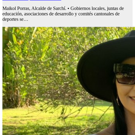
Maikol Porras, Alcalde de Sarchí. • Gobiernos locales, juntas de
educación, asociaciones de desarrollo y comités cantonales de
deportes se…