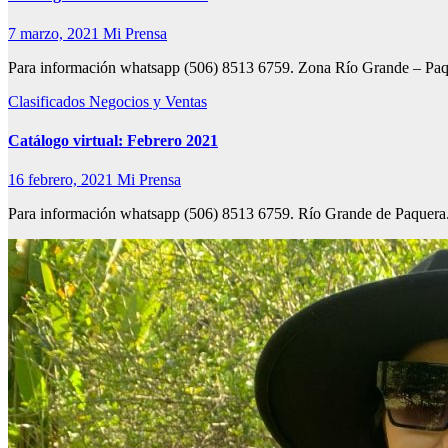
7 marzo, 2021
Mi Prensa
Para información whatsapp (506) 8513 6759. Zona Río Grande – Paq
Clasificados
Negocios y Ventas
Catálogo virtual: Febrero 2021
16 febrero, 2021
Mi Prensa
Para información whatsapp (506) 8513 6759. Río Grande de Paquera