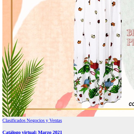
Clasificados
Negocios y Ventas
Catálogo virtual: Marzo 2021