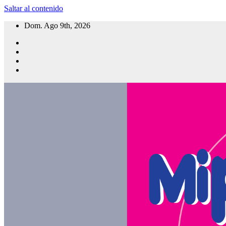
Saltar al contenido
Dom. Ago 9th, 2026