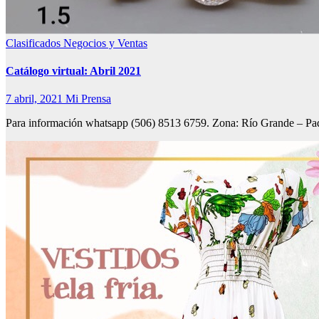
Clasificados
Negocios y Ventas
Catálogo virtual: Abril 2021
7 abril, 2021
Mi Prensa
Para información whatsapp (506) 8513 6759. Zona: Río Grande – Pa