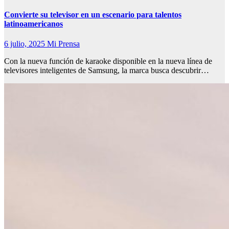
Convierte su televisor en un escenario para talentos
latinoamericanos
6 julio, 2025
Mi Prensa
Con la nueva función de karaoke disponible en la nueva línea de
televisores inteligentes de Samsung, la marca busca descubrir…