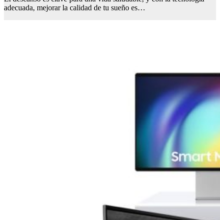
adecuada, mejorar la calidad de tu sueño es…