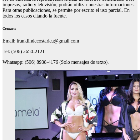
impresos, radio y televisión, podrán utilizar nuestras informaciones.
Para otras publicaciones, se permite por escrito el uso parcial. En
todos los casos citando la fuente.
Contacto
Email: franklindecostarica@gmail.com
Tel: (506) 2650-2121
Whatsapp: (506) 8938-4176 (Solo mensajes de texto).