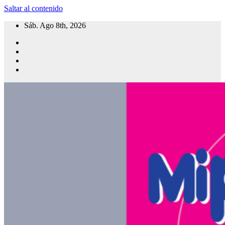
Saltar al contenido
Sáb. Ago 8th, 2026