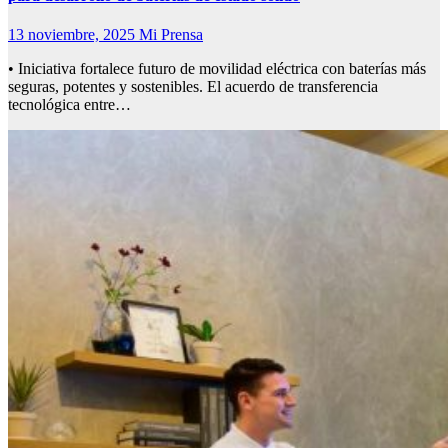
13 noviembre, 2025
Mi Prensa
• Iniciativa fortalece futuro de movilidad eléctrica con baterías más
seguras, potentes y sostenibles. El acuerdo de transferencia
tecnológica entre…