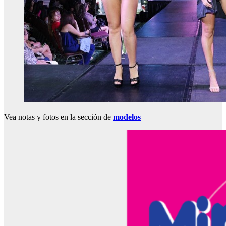
Vea notas y fotos en la sección de
modelos