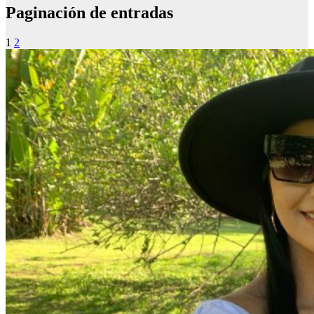
Paginación de entradas
1
2