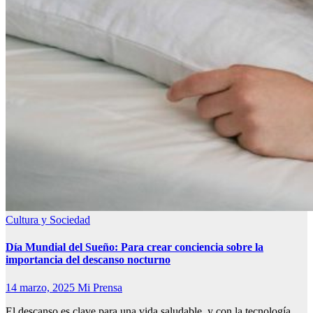
Cultura y Sociedad
Día Mundial del Sueño: Para crear conciencia sobre la
importancia del descanso nocturno
14 marzo, 2025
Mi Prensa
El descanso es clave para una vida saludable, y con la tecnología