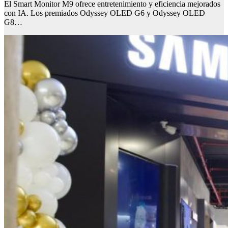
El Smart Monitor M9 ofrece entretenimiento y eficiencia mejorados
con IA. Los premiados Odyssey OLED G6 y Odyssey OLED
G8…