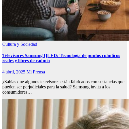
Cultura y Sociedad
Televisores Samsung QLED: Tecnología de puntos cuánticos
reales y libres de cadmio
4 abril, 2025
Mi Prensa
¿Sabías que algunos televisores están fabricados con sustancias que
pueden ser perjudiciales para la salud? Samsung invita a los
consumidores…