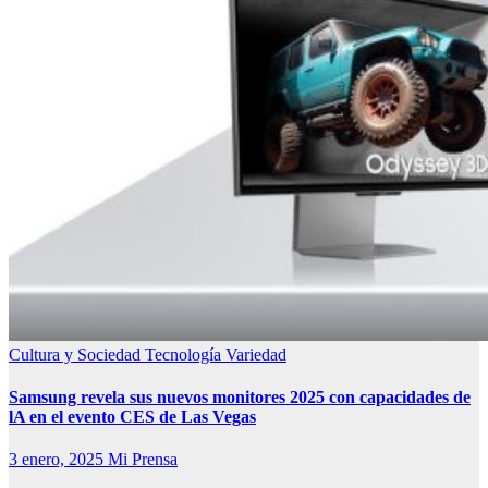
Cultura y Sociedad
Tecnología
Variedad
Samsung revela sus nuevos monitores 2025 con capacidades de
lA en el evento CES de Las Vegas
3 enero, 2025
Mi Prensa