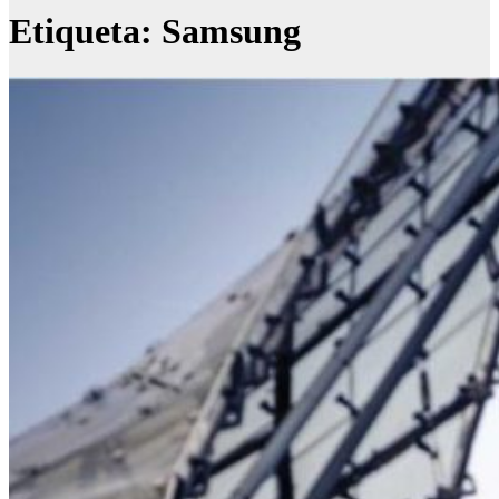
Etiqueta:
Samsung