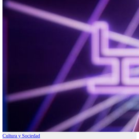
Cultura y Sociedad