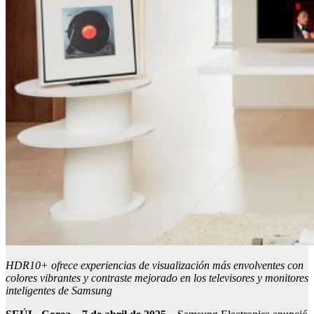
HDR10+ ofrece experiencias de visualización más envolventes con
colores vibrantes y contraste mejorado en los televisores y monitores
inteligentes de Samsung