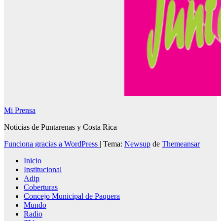
Mi Prensa
Noticias de Puntarenas y Costa Rica
Funciona gracias a WordPress
|
Tema:
Newsup
de
Themeansar
Inicio
Institucional
Adip
Coberturas
Concejo Municipal de Paquera
Mundo
Radio