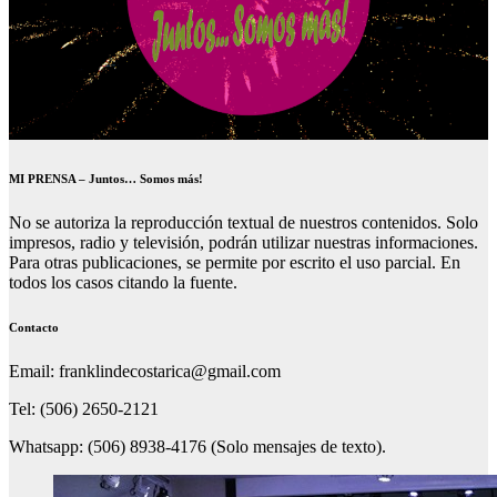
MI PRENSA – Juntos… Somos más!
No se autoriza la reproducción textual de nuestros contenidos. Solo
impresos, radio y televisión, podrán utilizar nuestras informaciones.
Para otras publicaciones, se permite por escrito el uso parcial. En
todos los casos citando la fuente.
Contacto
Email: franklindecostarica@gmail.com
Tel: (506) 2650-2121
Whatsapp: (506) 8938-4176 (Solo mensajes de texto).