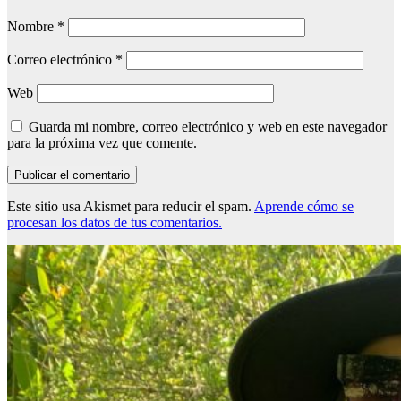
Nombre
*
Correo electrónico
*
Web
Guarda mi nombre, correo electrónico y web en este navegador
para la próxima vez que comente.
Este sitio usa Akismet para reducir el spam.
Aprende cómo se
procesan los datos de tus comentarios.