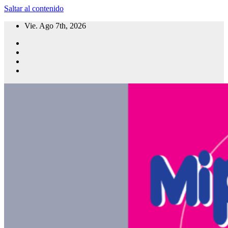
Saltar al contenido
Vie. Ago 7th, 2026