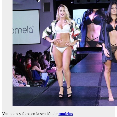
Vea notas y fotos en la sección de
modelos