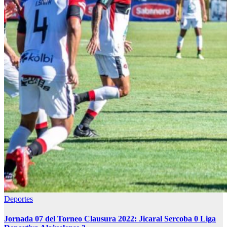
Deportes
Jornada 07 del Torneo Clausura 2022: Jicaral Sercoba 0 Liga