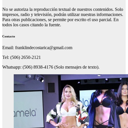
No se autoriza la reproducción textual de nuestros contenidos. Solo
impresos, radio y televisión, podrán utilizar nuestras informaciones.
Para otras publicaciones, se permite por escrito el uso parcial. En
todos los casos citando la fuente.
Contacto
Email: franklindecostarica@gmail.com
Tel: (506) 2650-2121
Whatsapp: (506) 8938-4176 (Solo mensajes de texto).