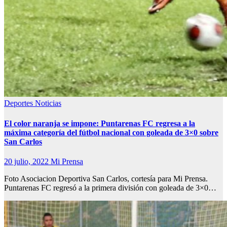
Deportes
Noticias
El color naranja se impone: Puntarenas FC regresa a la
máxima categoría del fútbol nacional con goleada de 3×0 sobre
San Carlos
20 julio, 2022
Mi Prensa
Foto Asociacion Deportiva San Carlos, cortesía para Mi Prensa.
Puntarenas FC regresó a la primera división con goleada de 3×0…