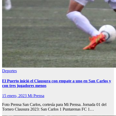
Deportes
El Puerto inició el Clausura con empate a uno en San Carlos y
con tres jugadores menos
15 enero, 2023
Mi Prensa
Foto Prensa San Carlos, cortesía para Mi Prensa. Jornada 01 del
Torneo Clausura 2023: San Carlos 1 Puntarenas FC 1…