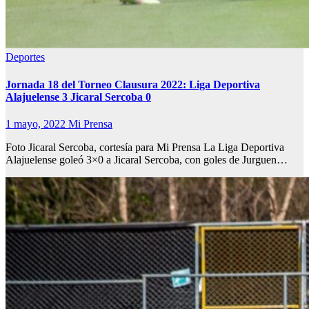
Deportes
Jornada 18 del Torneo Clausura 2022: Liga Deportiva
Alajuelense 3 Jicaral Sercoba 0
1 mayo, 2022
Mi Prensa
Foto Jicaral Sercoba, cortesía para Mi Prensa La Liga Deportiva
Alajuelense goleó 3×0 a Jicaral Sercoba, con goles de Jurguen…