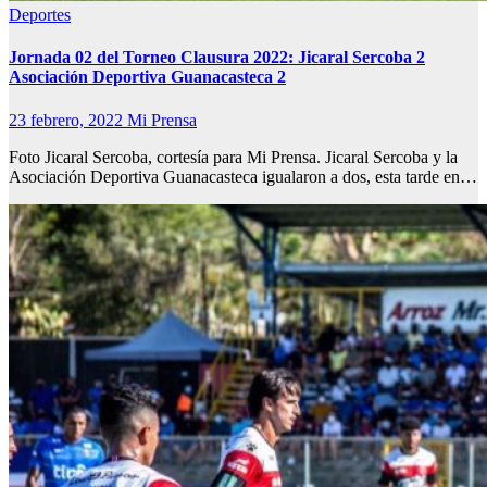
Deportes
Jornada 02 del Torneo Clausura 2022: Jicaral Sercoba 2
Asociación Deportiva Guanacasteca 2
23 febrero, 2022
Mi Prensa
Foto Jicaral Sercoba, cortesía para Mi Prensa. Jicaral Sercoba y la
Asociación Deportiva Guanacasteca igualaron a dos, esta tarde en…