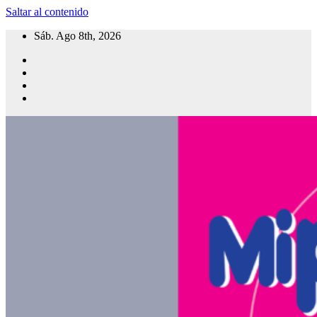
Saltar al contenido
Sáb. Ago 8th, 2026