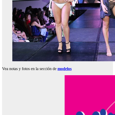
Vea notas y fotos en la sección de
modelos