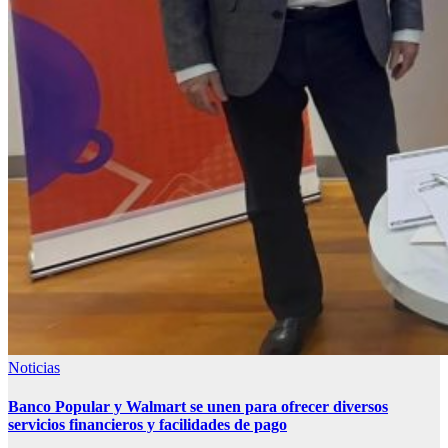
Noticias
Banco Popular y Walmart se unen para ofrecer diversos
servicios financieros y facilidades de pago