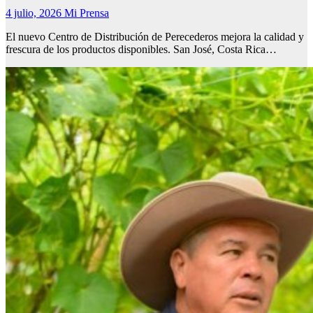
4 julio, 2026
Mi Prensa
El nuevo Centro de Distribución de Perecederos mejora la calidad y
frescura de los productos disponibles. San José, Costa Rica…