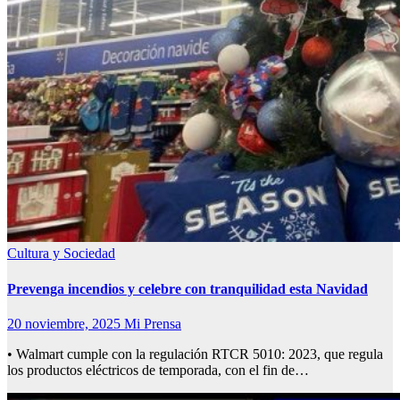
Cultura y Sociedad
Prevenga incendios y celebre con tranquilidad esta Navidad
20 noviembre, 2025
Mi Prensa
• Walmart cumple con la regulación RTCR 5010: 2023, que regula
los productos eléctricos de temporada, con el fin de…