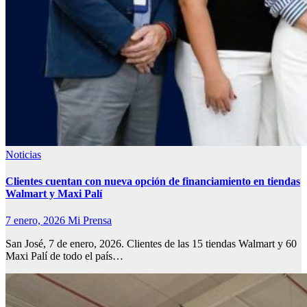
Noticias
Clientes cuentan con nueva opción de financiamiento en tiendas
Walmart y Maxi Palí
7 enero, 2026
Mi Prensa
San José, 7 de enero, 2026. Clientes de las 15 tiendas Walmart y 60
Maxi Palí de todo el país…