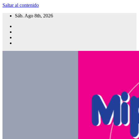
Saltar al contenido
Sáb. Ago 8th, 2026