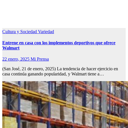
Cultura y Sociedad
Variedad
Entrene en casa con los implementos deportivos que ofrece
Walmart
22 enero, 2025
Mi Prensa
(San José, 21 de enero, 2025) La tendencia de hacer ejercicio en
casa continúa ganando popularidad, y Walmart tiene a…