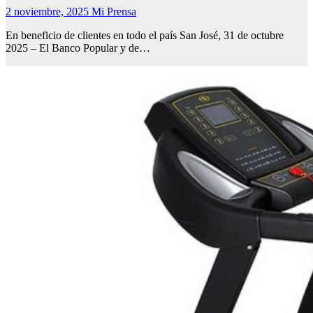
2 noviembre, 2025
Mi Prensa
En beneficio de clientes en todo el país San José, 31 de octubre
2025 – El Banco Popular y de…