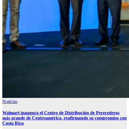
Noticias
Walmart inaugura el Centro de Distribución de Perecederos
más grande de Centroamérica, reafirmando su compromiso con
Costa Rica