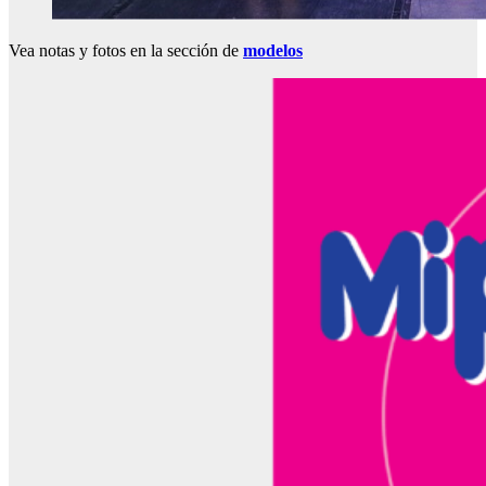
Vea notas y fotos en la sección de
modelos