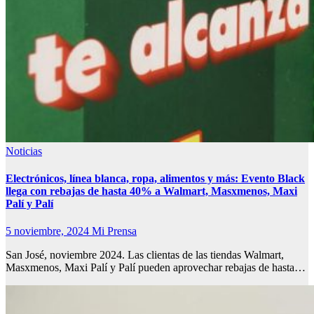
Noticias
Electrónicos, línea blanca, ropa, alimentos y más: Evento Black
llega con rebajas de hasta 40% a Walmart, Masxmenos, Maxi
Palí y Palí
5 noviembre, 2024
Mi Prensa
San José, noviembre 2024. Las clientas de las tiendas Walmart,
Masxmenos, Maxi Palí y Palí pueden aprovechar rebajas de hasta…