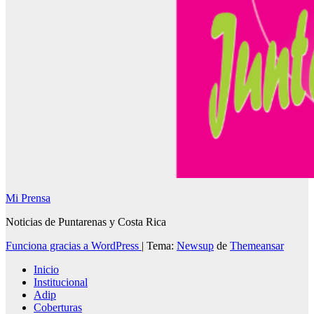
Mi Prensa
Noticias de Puntarenas y Costa Rica
Funciona gracias a WordPress
|
Tema:
Newsup
de
Themeansar
Inicio
Institucional
Adip
Coberturas