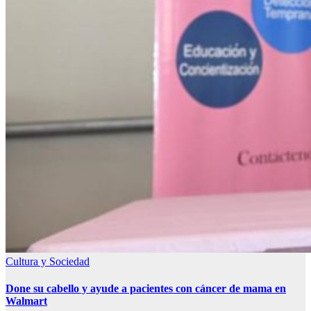
Cultura y Sociedad
Done su cabello y ayude a pacientes con cáncer de mama en
Walmart