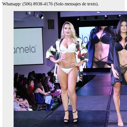
Whatsapp: (506) 8938-4176 (Solo mensajes de texto).