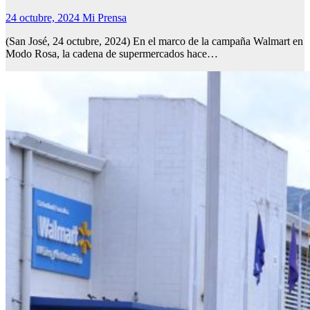
24 octubre, 2024
Mi Prensa
(San José, 24 octubre, 2024) En el marco de la campaña Walmart en
Modo Rosa, la cadena de supermercados hace…