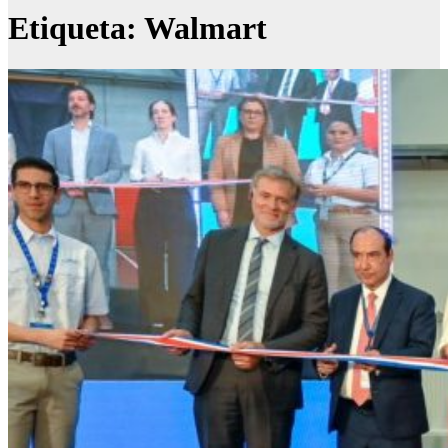
Etiqueta:
Walmart