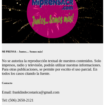
MI PRENSA – Juntos… Somos más!
No se autoriza la reproducción textual de nuestros contenidos. Solo
impresos, radio y televisión, podrán utilizar nuestras informaciones.
Para otras publicaciones, se permite por escrito el uso parcial. En
todos los casos citando la fuente.
Contacto
Email: franklindecostarica@gmail.com
Tel: (506) 2650-2121