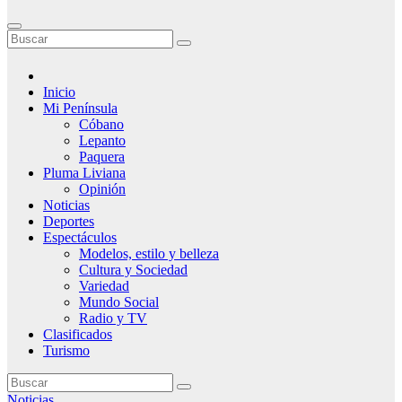
Inicio
Mi Península
Cóbano
Lepanto
Paquera
Pluma Liviana
Opinión
Noticias
Deportes
Espectáculos
Modelos, estilo y belleza
Cultura y Sociedad
Variedad
Mundo Social
Radio y TV
Clasificados
Turismo
Noticias