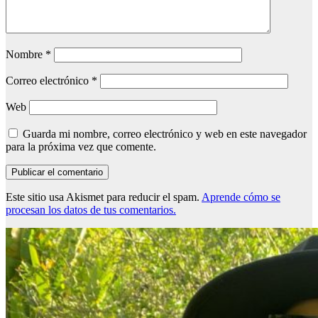
Nombre
*
Correo electrónico
*
Web
Guarda mi nombre, correo electrónico y web en este navegador
para la próxima vez que comente.
Este sitio usa Akismet para reducir el spam.
Aprende cómo se
procesan los datos de tus comentarios.