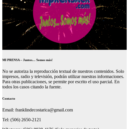
MI PRENSA – Juntos… Somos más!
No se autoriza la reproducción textual de nuestros contenidos. Solo
impresos, radio y televisión, podrán utilizar nuestras informaciones.
Para otras publicaciones, se permite por escrito el uso parcial. En
todos los casos citando la fuente.
Contacto
Email: franklindecostarica@gmail.com
Tel: (506) 2650-2121