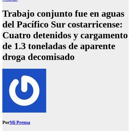
Trabajo conjunto fue en aguas
del Pacífico Sur costarricense:
Cuatro detenidos y cargamento
de 1.3 toneladas de aparente
droga decomisado
Por
Mi Prensa