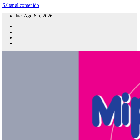
Saltar al contenido
Jue. Ago 6th, 2026