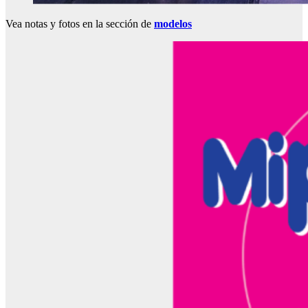
Vea notas y fotos en la sección de
modelos