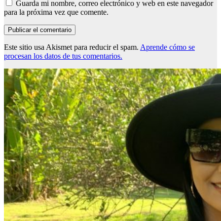
Guarda mi nombre, correo electrónico y web en este navegador
para la próxima vez que comente.
Este sitio usa Akismet para reducir el spam.
Aprende cómo se
procesan los datos de tus comentarios.