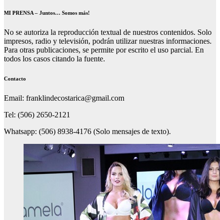
MI PRENSA – Juntos… Somos más!
No se autoriza la reproducción textual de nuestros contenidos. Solo
impresos, radio y televisión, podrán utilizar nuestras informaciones.
Para otras publicaciones, se permite por escrito el uso parcial. En
todos los casos citando la fuente.
Contacto
Email: franklindecostarica@gmail.com
Tel: (506) 2650-2121
Whatsapp: (506) 8938-4176 (Solo mensajes de texto).