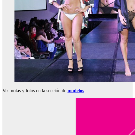
Vea notas y fotos en la sección de
modelos