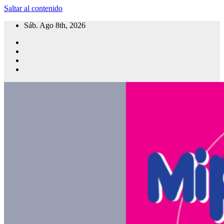
Saltar al contenido
Sáb. Ago 8th, 2026