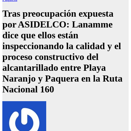
Tras preocupación expuesta
por ASIDELCO: Lanamme
dice que ellos están
inspeccionando la calidad y el
proceso constructivo del
alcantarillado entre Playa
Naranjo y Paquera en la Ruta
Nacional 160