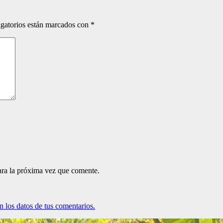
gatorios están marcados con
*
ara la próxima vez que comente.
 los datos de tus comentarios.