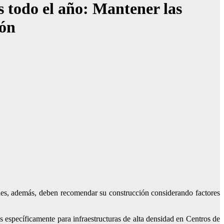
s todo el año: Mantener las
ión
ienes, además, deben recomendar su construcción considerando factores
as específicamente para infraestructuras de alta densidad en Centros de