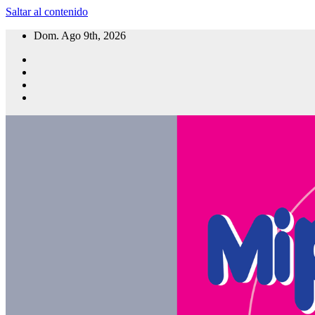
Saltar al contenido
Dom. Ago 9th, 2026