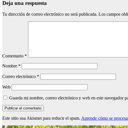
Deja una respuesta
Tu dirección de correo electrónico no será publicada.
Los campos obli
Comentario
*
Nombre
*
Correo electrónico
*
Web
Guarda mi nombre, correo electrónico y web en este navegador p
Este sitio usa Akismet para reducir el spam.
Aprende cómo se procesan