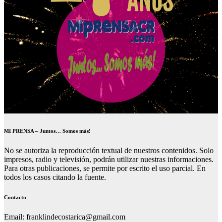
MI PRENSA – Juntos… Somos más!
No se autoriza la reproducción textual de nuestros contenidos. Solo
impresos, radio y televisión, podrán utilizar nuestras informaciones.
Para otras publicaciones, se permite por escrito el uso parcial. En
todos los casos citando la fuente.
Contacto
Email: franklindecostarica@gmail.com