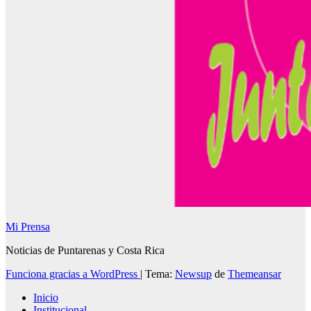
Mi Prensa
Noticias de Puntarenas y Costa Rica
Funciona gracias a WordPress
|
Tema:
Newsup
de
Themeansar
Inicio
Institucional