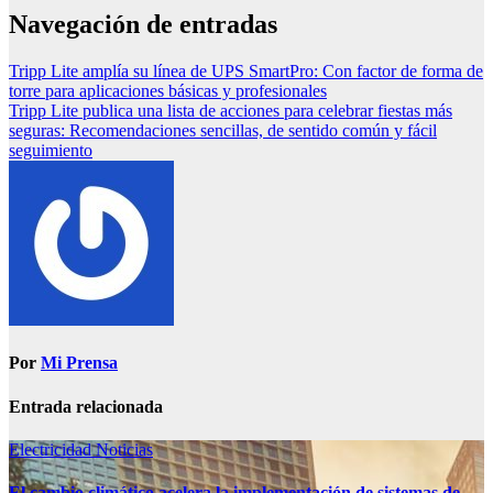
Navegación de entradas
Tripp Lite amplía su línea de UPS SmartPro: Con factor de forma de
torre para aplicaciones básicas y profesionales
Tripp Lite publica una lista de acciones para celebrar fiestas más
seguras: Recomendaciones sencillas, de sentido común y fácil
seguimiento
Por
Mi Prensa
Entrada relacionada
Electricidad
Noticias
El cambio climático acelera la implementación de sistemas de