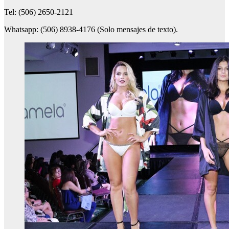
Tel: (506) 2650-2121
Whatsapp: (506) 8938-4176 (Solo mensajes de texto).