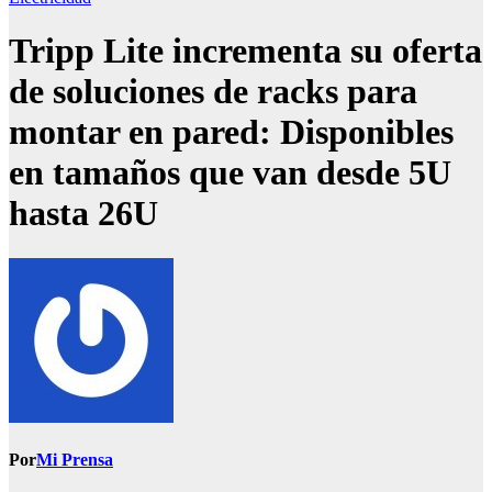
Tripp Lite incrementa su oferta
de soluciones de racks para
montar en pared: Disponibles
en tamaños que van desde 5U
hasta 26U
Por
Mi Prensa