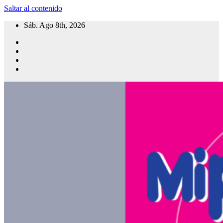
Saltar al contenido
Sáb. Ago 8th, 2026