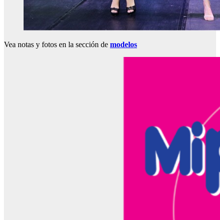
Vea notas y fotos en la sección de
modelos