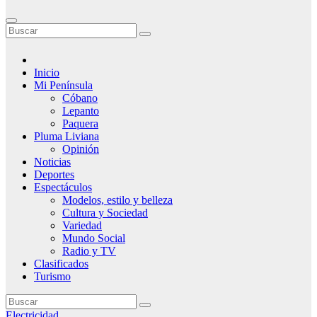
Inicio
Mi Península
Cóbano
Lepanto
Paquera
Pluma Liviana
Opinión
Noticias
Deportes
Espectáculos
Modelos, estilo y belleza
Cultura y Sociedad
Variedad
Mundo Social
Radio y TV
Clasificados
Turismo
Electricidad