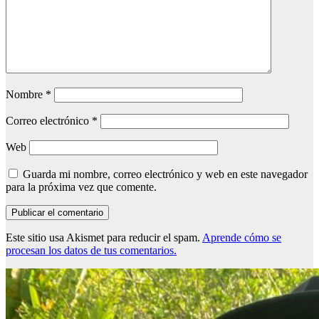
Nombre
*
Correo electrónico
*
Web
Guarda mi nombre, correo electrónico y web en este navegador
para la próxima vez que comente.
Este sitio usa Akismet para reducir el spam.
Aprende cómo se
procesan los datos de tus comentarios.