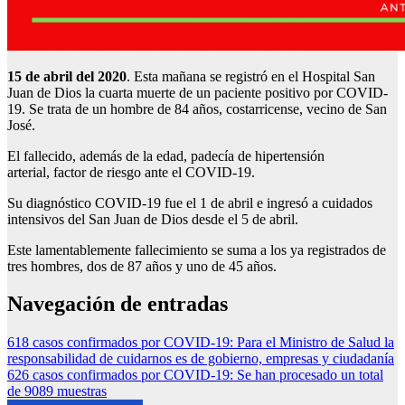
15 de abril del 2020
. Esta mañana se registró en el Hospital San
Juan de Dios la cuarta muerte de un paciente positivo por COVID-
19. Se trata de un hombre de 84 años, costarricense, vecino de San
José.
El fallecido, además de la edad, padecía de hipertensión
arterial, factor de riesgo ante el COVID-19.
Su diagnóstico COVID-19 fue el 1 de abril e ingresó a cuidados
intensivos del San Juan de Dios desde el 5 de abril.
Este lamentablemente fallecimiento se suma a los ya registrados de
tres hombres, dos de 87 años y uno de 45 años.
Navegación de entradas
618 casos confirmados por COVID-19: Para el Ministro de Salud la
responsabilidad de cuidarnos es de gobierno, empresas y ciudadanía
626 casos confirmados por COVID-19: Se han procesado un total
de 9089 muestras