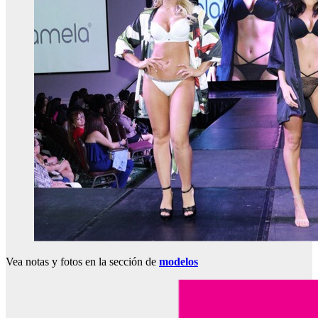
Vea notas y fotos en la sección de
modelos