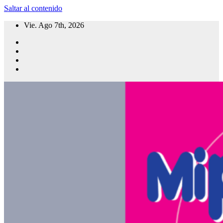
Saltar al contenido
Vie. Ago 7th, 2026