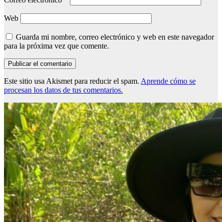
Web
Guarda mi nombre, correo electrónico y web en este navegador
para la próxima vez que comente.
Este sitio usa Akismet para reducir el spam.
Aprende cómo se
procesan los datos de tus comentarios.