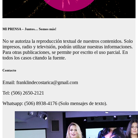
MI PRENSA – Juntos… Somos más!
No se autoriza la reproducción textual de nuestros contenidos. Solo
impresos, radio y televisión, podrán utilizar nuestras informaciones.
Para otras publicaciones, se permite por escrito el uso parcial. En
todos los casos citando la fuente.
Contacto
Email: franklindecostarica@gmail.com
Tel: (506) 2650-2121
Whatsapp: (506) 8938-4176 (Solo mensajes de texto).