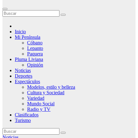
Inicio
Mi Península
Cóbano
Lepanto
Paquera
Pluma Liviana
Opinión
Noticias
Deportes
Espectáculos
Modelos, estilo y belleza
Cultura y Sociedad
Variedad
Mundo Social
Radio y TV
Clasificados
Turismo
Noticias