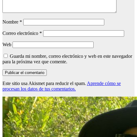
Nombre
*
Correo electrónico
*
Web
Guarda mi nombre, correo electrónico y web en este navegador
para la próxima vez que comente.
Este sitio usa Akismet para reducir el spam.
Aprende cómo se
procesan los datos de tus comentarios.