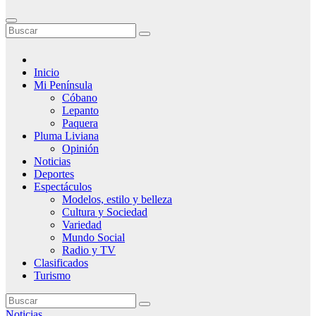
Inicio
Mi Península
Cóbano
Lepanto
Paquera
Pluma Liviana
Opinión
Noticias
Deportes
Espectáculos
Modelos, estilo y belleza
Cultura y Sociedad
Variedad
Mundo Social
Radio y TV
Clasificados
Turismo
Noticias