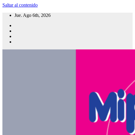
Saltar al contenido
Jue. Ago 6th, 2026