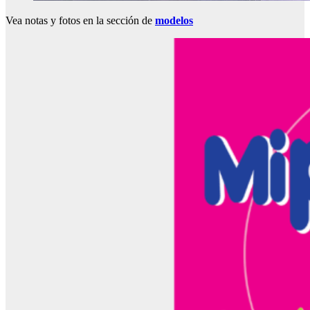
Vea notas y fotos en la sección de
modelos