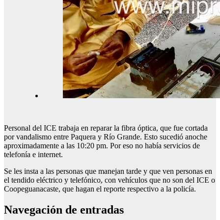
Personal del ICE trabaja en reparar la fibra óptica, que fue cortada
por vandalismo entre Paquera y Río Grande. Esto sucedió anoche
aproximadamente a las 10:20 pm. Por eso no había servicios de
telefonía e internet.
Se les insta a las personas que manejan tarde y que ven personas en
el tendido eléctrico y telefónico, con vehículos que no son del ICE o
Coopeguanacaste, que hagan el reporte respectivo a la policía.
Navegación de entradas