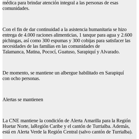
médica para brindar atención integral a las personas de esas
comunidades.
Con el fin de dar continuidad a la asistencia humanitaria se hizo
entrega de 4.000 raciones alimenticias, 1 tanque para agua y 2.600
pichingas, así como 300 espumas y 300 cobijas para satisfacer las
necesidades de las familias en las comunidades de
Talamanca, Matina, Pococí, Guatuso, Sarapiquí y Alvarado.
De momento, se mantiene un albergue habilitado en Sarapiquí
con ocho personas.
Alertas se mantienen
La CNE mantiene la condición de Alerta Amarilla para la Región
Huetar Norte, laRegión Caribe y el cantón de Turrialba. Además,
está en Alerta Verde la Región Central (salvo cantón de Turrialba).