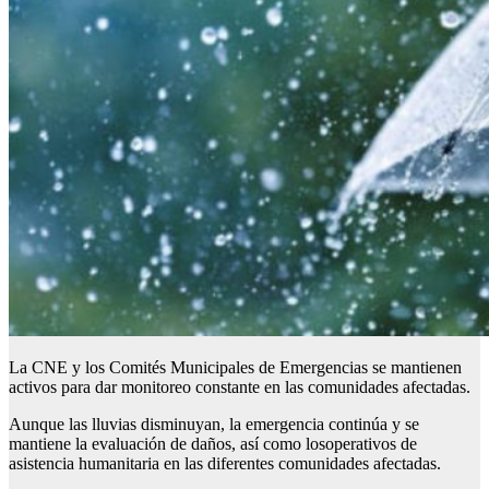
La CNE y los Comités Municipales de Emergencias se mantienen
activos para dar monitoreo constante en las comunidades afectadas.
Aunque las lluvias disminuyan, la emergencia continúa y se
mantiene la evaluación de daños, así como losoperativos de
asistencia humanitaria en las diferentes comunidades afectadas.