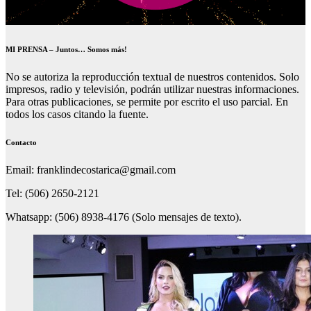
MI PRENSA – Juntos… Somos más!
No se autoriza la reproducción textual de nuestros contenidos. Solo
impresos, radio y televisión, podrán utilizar nuestras informaciones.
Para otras publicaciones, se permite por escrito el uso parcial. En
todos los casos citando la fuente.
Contacto
Email: franklindecostarica@gmail.com
Tel: (506) 2650-2121
Whatsapp: (506) 8938-4176 (Solo mensajes de texto).