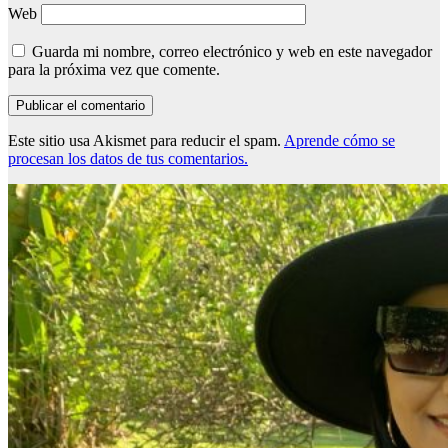
Web
Guarda mi nombre, correo electrónico y web en este navegador
para la próxima vez que comente.
Este sitio usa Akismet para reducir el spam.
Aprende cómo se
procesan los datos de tus comentarios.