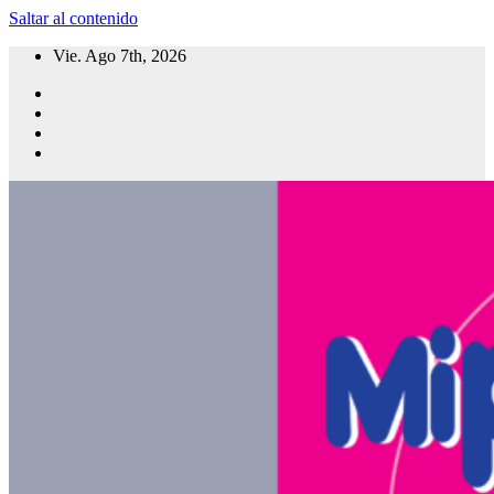
Saltar al contenido
Vie. Ago 7th, 2026