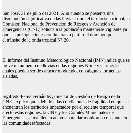
San José, 31 de julio del 2021. Aun cuando se presenta una
disminución significativa de las lluvias sobre el territorio nacional, la
Comisión Nacional de Prevención de Riesgos y Atención de
Emergencias (CNE) solicita a la población mantenerse vigilante ya
que las precipitaciones continuarán a partir del domingo por
el tránsito de la onda tropical N° 20.
El informe del Instituto Meteorológico Nacional (IMN)indica que se
prevé un aumento de lluvias en las regiones Norte y Caribe, las
cuales pueden ser de carácter moderado, con algunas tormentas
aisladas.
Sigifredo Pérez Fernández, director de Gestión de Riesgo de la
CNE, explicó que “debido a las condiciones de fragilidad en que se
encuentran los territorios impactados por el reciente temporal que
afectó estas regiones, la CNE y los Comités Municipales de
Emergencias se mantienen activos para dar monitoreo constante en
las comunidadesafectadas”.