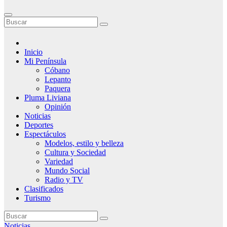
Inicio
Mi Península
Cóbano
Lepanto
Paquera
Pluma Liviana
Opinión
Noticias
Deportes
Espectáculos
Modelos, estilo y belleza
Cultura y Sociedad
Variedad
Mundo Social
Radio y TV
Clasificados
Turismo
Noticias