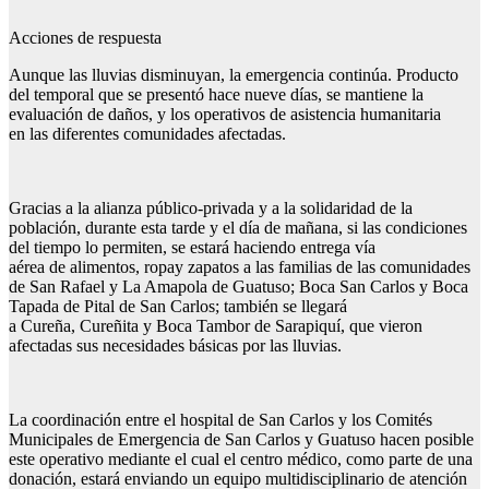
Acciones de respuesta
Aunque las lluvias disminuyan, la emergencia continúa. Producto
del temporal que se presentó hace nueve días, se mantiene la
evaluación de daños, y los operativos de asistencia humanitaria
en las diferentes comunidades afectadas.
Gracias a la alianza público-privada y a la solidaridad de la
población, durante esta tarde y el día de mañana, si las condiciones
del tiempo lo permiten, se estará haciendo entrega vía
aérea de alimentos, ropay zapatos a las familias de las comunidades
de San Rafael y La Amapola de Guatuso; Boca San Carlos y Boca
Tapada de Pital de San Carlos; también se llegará
a Cureña, Cureñita y Boca Tambor de Sarapiquí, que vieron
afectadas sus necesidades básicas por las lluvias.
La coordinación entre el hospital de San Carlos y los Comités
Municipales de Emergencia de San Carlos y Guatuso hacen posible
este operativo mediante el cual el centro médico, como parte de una
donación, estará enviando un equipo multidisciplinario de atención