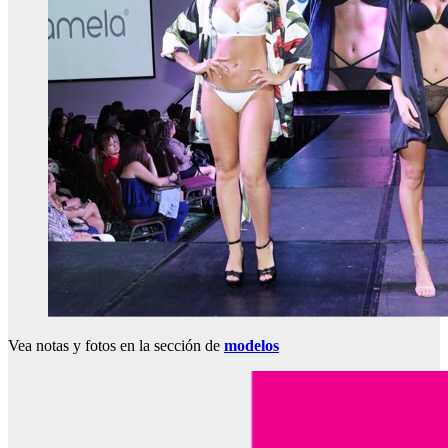
Vea notas y fotos en la sección de
modelos