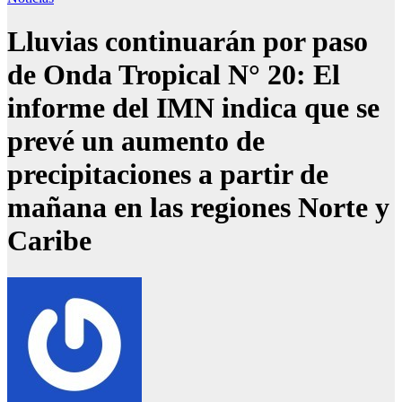
Lluvias continuarán por paso
de Onda Tropical N° 20: El
informe del IMN indica que se
prevé un aumento de
precipitaciones a partir de
mañana en las regiones Norte y
Caribe