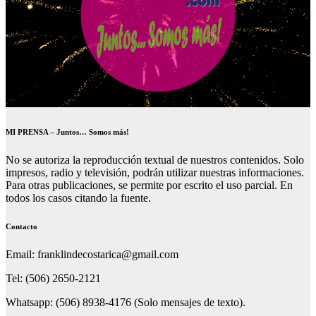
MI PRENSA – Juntos… Somos más!
No se autoriza la reproducción textual de nuestros contenidos. Solo
impresos, radio y televisión, podrán utilizar nuestras informaciones.
Para otras publicaciones, se permite por escrito el uso parcial. En
todos los casos citando la fuente.
Contacto
Email: franklindecostarica@gmail.com
Tel: (506) 2650-2121
Whatsapp: (506) 8938-4176 (Solo mensajes de texto).