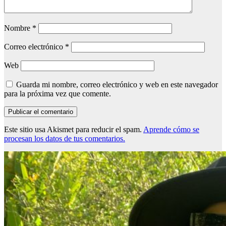
Nombre
*
Correo electrónico
*
Web
Guarda mi nombre, correo electrónico y web en este navegador
para la próxima vez que comente.
Este sitio usa Akismet para reducir el spam.
Aprende cómo se
procesan los datos de tus comentarios.