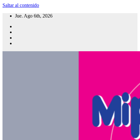
Saltar al contenido
Jue. Ago 6th, 2026