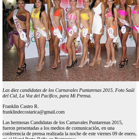
Las diez candidatas de los Carnavales Puntarenas 2015. Foto Saúl
del Cid, La Voz del Pacífico, para Mi Prensa.
Franklin Castro R.
franklindecostarica@gmail.com
Las hermosas Candidatas de los Carnavales Puntarenas 2015,
fueron presentadas a los medios de comunicación, en una
conferencia de prensa realizada la noche de este viernes 09 de enero,