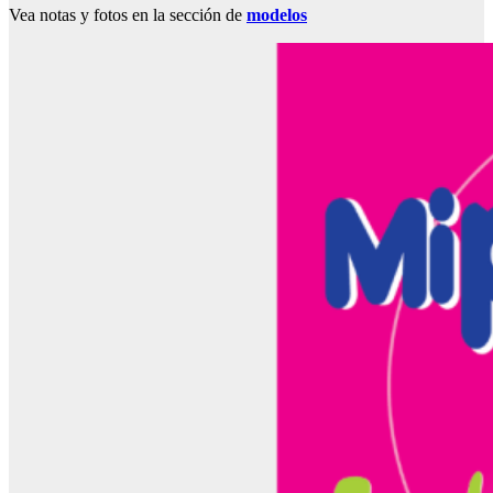
Vea notas y fotos en la sección de
modelos