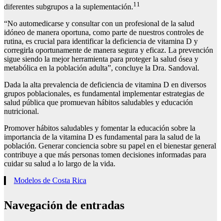
11
diferentes subgrupos a la suplementación.
“No automedicarse y consultar con un profesional de la salud
idóneo de manera oportuna, como parte de nuestros controles de
rutina, es crucial para identificar la deficiencia de vitamina D y
corregirla oportunamente de manera segura y eficaz. La prevención
sigue siendo la mejor herramienta para proteger la salud ósea y
metabólica en la población adulta”, concluye la Dra. Sandoval.
Dada la alta prevalencia de deficiencia de vitamina D en diversos
grupos poblacionales, es fundamental implementar estrategias de
salud pública que promuevan hábitos saludables y educación
nutricional.
Promover hábitos saludables y fomentar la educación sobre la
importancia de la vitamina D es fundamental para la salud de la
población. Generar conciencia sobre su papel en el bienestar general
contribuye a que más personas tomen decisiones informadas para
cuidar su salud a lo largo de la vida.
Modelos de Costa Rica
Navegación de entradas