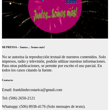
MI PRENSA – Juntos… Somos más!
No se autoriza la reproducción textual de nuestros contenidos. Solo
impresos, radio y televisión, podrán utilizar nuestras informaciones.
Para otras publicaciones, se permite por escrito el uso parcial. En
todos los casos citando la fuente.
Contacto
Email: franklindecostarica@gmail.com
Tel: (506) 2650-2121
Whatsapp: (506) 8938-4176 (Solo mensajes de texto).