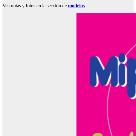
Vea notas y fotos en la sección de
modelos