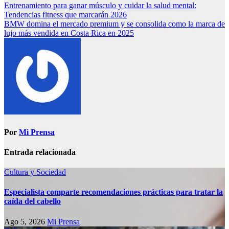
Entrenamiento para ganar músculo y cuidar la salud mental:
Tendencias fitness que marcarán 2026
BMW domina el mercado premium y se consolida como la marca de
lujo más vendida en Costa Rica en 2025
Por
Mi Prensa
Entrada relacionada
Cultura y Sociedad
Especialista comparte recomendaciones prácticas para tratar la
caída del cabello
Ago 5, 2026
Mi Prensa