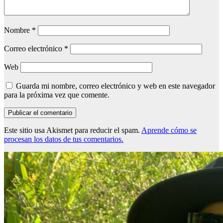
Nombre
*
Correo electrónico
*
Web
Guarda mi nombre, correo electrónico y web en este navegador
para la próxima vez que comente.
Este sitio usa Akismet para reducir el spam.
Aprende cómo se
procesan los datos de tus comentarios.