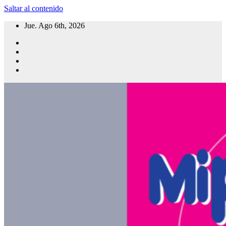
Saltar al contenido
Jue. Ago 6th, 2026