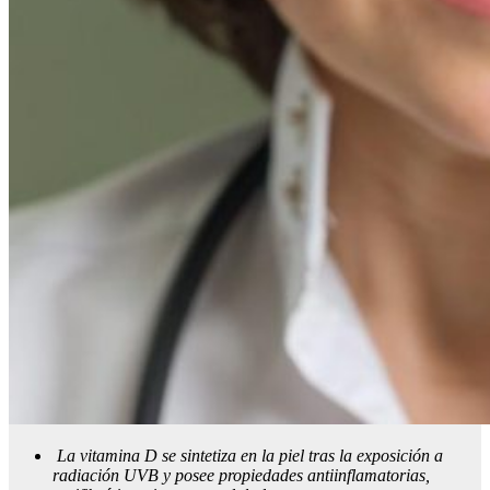
La vitamina D se sintetiza en la piel tras la exposición a
radiación UVB y posee propiedades antiinflamatorias,