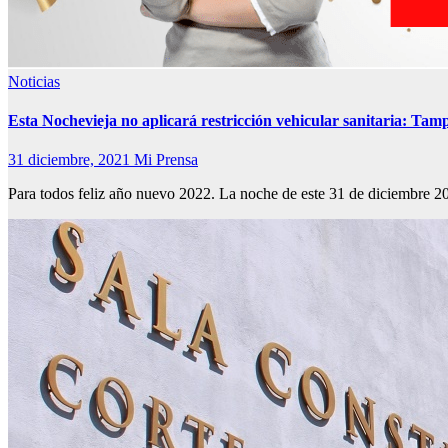
Noticias
Esta Nochevieja no aplicará restricción vehicular sanitaria: Tam
31 diciembre, 2021
Mi Prensa
Para todos feliz año nuevo 2022. La noche de este 31 de diciembre 