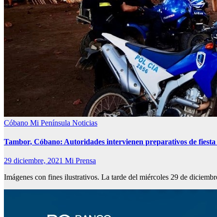
Cóbano
Mi Península
Noticias
Tambor, Cóbano: Autoridades intervienen preparativos de fiesta c
29 diciembre, 2021
Mi Prensa
Imágenes con fines ilustrativos. La tarde del miércoles 29 de dicie