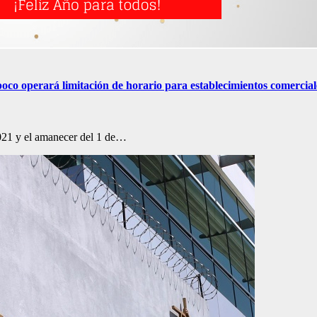
poco operará limitación de horario para establecimientos comercial
2021 y el amanecer del 1 de…