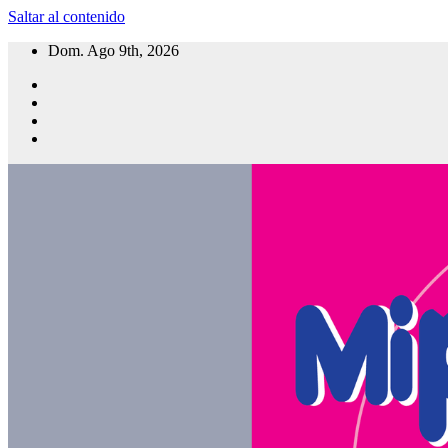
Saltar al contenido
Dom. Ago 9th, 2026