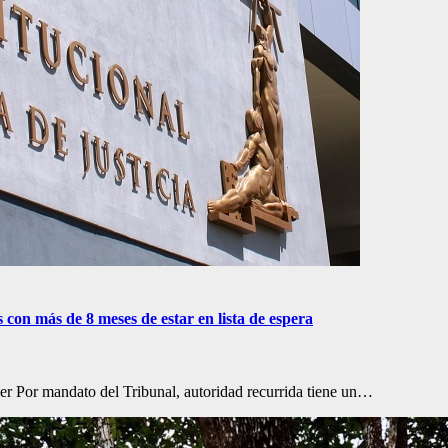
con más de 8 meses de estar en lista de espera
er Por mandato del Tribunal, autoridad recurrida tiene un…