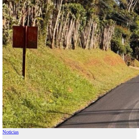
Noticias