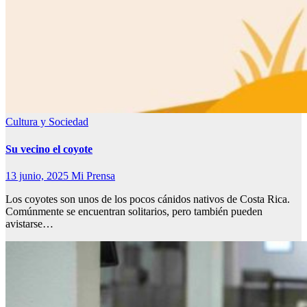
Cultura y Sociedad
Su vecino el coyote
13 junio, 2025
Mi Prensa
Los coyotes son unos de los pocos cánidos nativos de Costa Rica.
Comúnmente se encuentran solitarios, pero también pueden
avistarse…