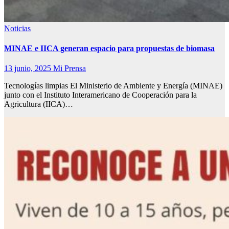
Noticias
MINAE e IICA generan espacio para propuestas de biomasa
13 junio, 2025
Mi Prensa
Tecnologías limpias El Ministerio de Ambiente y Energía (MINAE)
junto con el Instituto Interamericano de Cooperación para la
Agricultura (IICA)…