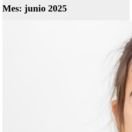
Mes:
junio 2025