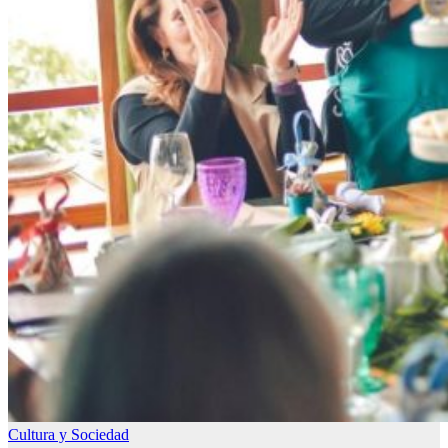
Cultura y Sociedad