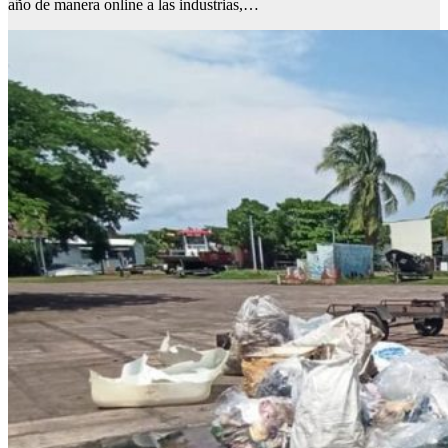
año de manera online a las industrias,…