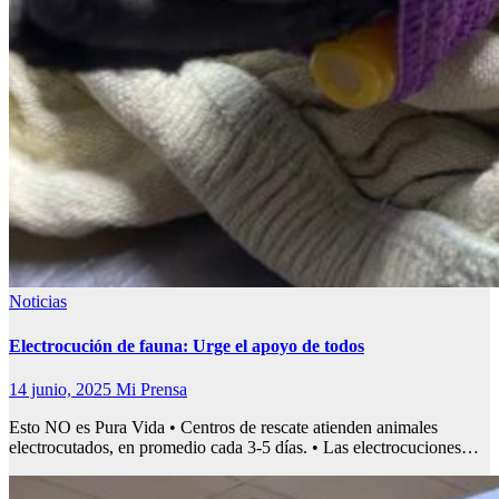
Noticias
Electrocución de fauna: Urge el apoyo de todos
14 junio, 2025
Mi Prensa
Esto NO es Pura Vida • Centros de rescate atienden animales
electrocutados, en promedio cada 3-5 días. • Las electrocuciones…