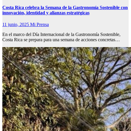
Costa Rica celebra la Semana de la Gastronomía Sostenible con
innovación, identidad y alianzas estratégicas
11 junio, 2025
Mi Prensa
En el marco del Día Internacional de la Gastronomía Sostenible,
Costa Rica se prepara para una semana de acciones concretas…