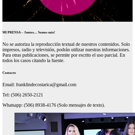
MI PRENSA – Juntos… Somos más!
No se autoriza la reproducción textual de nuestros contenidos. Solo
impresos, radio y televisión, podrán utilizar nuestras informaciones.
Para otras publicaciones, se permite por escrito el uso parcial. En
todos los casos citando la fuente.
Contacto
Email: franklindecostarica@gmail.com
Tel: (506) 2650-2121
Whatsapp: (506) 8938-4176 (Solo mensajes de texto).