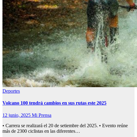
Deportes
Volcano 100 tendrá cambios en sus rutas este 2025
12 junio, 2025
Mi Prensa
• Carrera se realizará el 20 de setiembre del 2025. • Evento reúne
más de 2300 ciclistas en las diferentes…