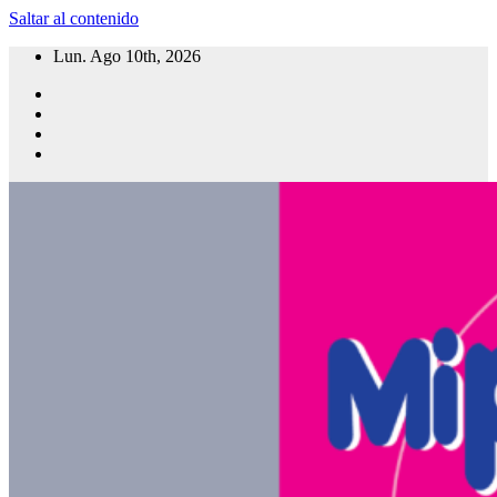
Saltar al contenido
Lun. Ago 10th, 2026