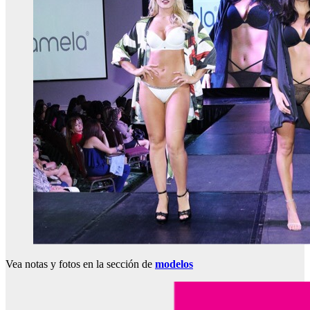
Vea notas y fotos en la sección de
modelos