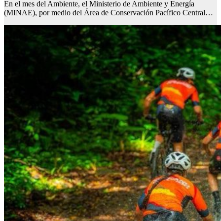
En el mes del Ambiente, el Ministerio de Ambiente y Energía
(MINAE), por medio del Área de Conservación Pacífico Central…