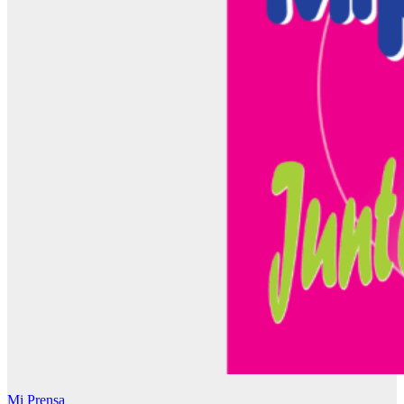
Mi Prensa