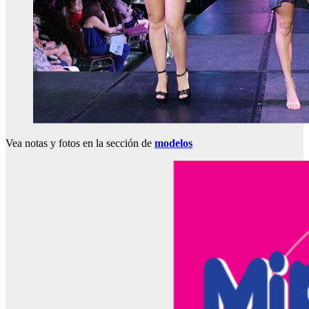
Vea notas y fotos en la sección de
modelos