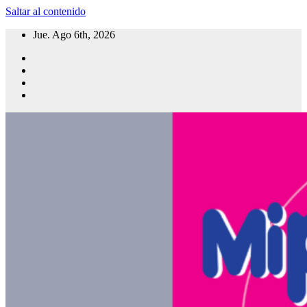
Saltar al contenido
Jue. Ago 6th, 2026