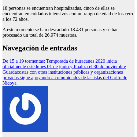
18 personas se encuentran hospitalizadas, cinco de ellas se
encuentran en cuidados intensivos con un rango de edad de los cero
a los 72 años.
A este momento se han descartado 18.431 personas y se han
procesado un total de 26.974 muestras.
Navegación de entradas
De 15 a 19 tormentas: Temporada de huracanes 2020 inicia
oficialmente este lunes 01 de junio y finaliza el 30 de noviembre
Guardacostas con otras instituciones públicas y organizaciones
privadas sigue apoyando a comunidades de las islas del Golfo de
Nicoya