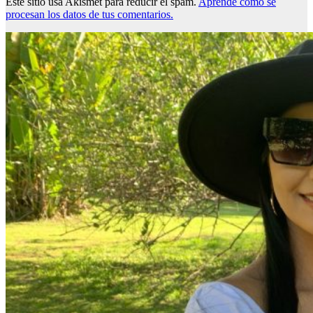
Este sitio usa Akismet para reducir el spam.
Aprende cómo se
procesan los datos de tus comentarios.