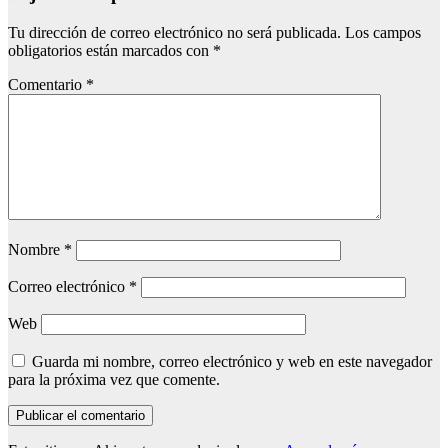
Tu dirección de correo electrónico no será publicada.
Los campos
obligatorios están marcados con
*
Comentario
*
Nombre
*
Correo electrónico
*
Web
Guarda mi nombre, correo electrónico y web en este navegador
para la próxima vez que comente.