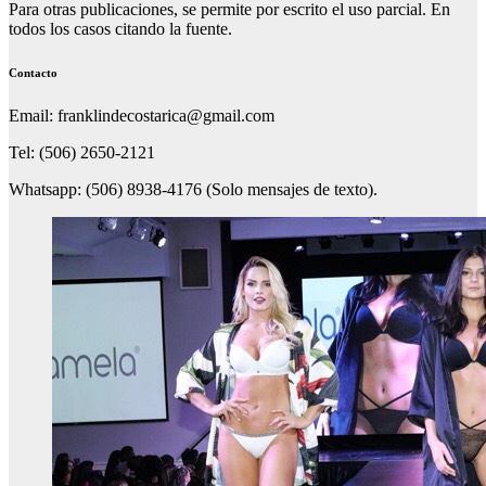
Para otras publicaciones, se permite por escrito el uso parcial. En
todos los casos citando la fuente.
Contacto
Email: franklindecostarica@gmail.com
Tel: (506) 2650-2121
Whatsapp: (506) 8938-4176 (Solo mensajes de texto).