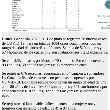
Lunes 1 de junio, 2020.
Al 1 de junio se registran 28 nuevos casos
de COVID-19, para un total de 1084 casos confirmados, con un
rango de edad de cinco días a 89 años. Se trata de 510 mujeres y
574 hombres, de los cuales 872 son costarricenses y 212 extranjeros.
Se contabilizan casos positivos en 72 cantones. Por edad tenemos:
933 adultos, 58 adultos mayores y 93 menores de edad.
Se registran 676 personas recuperadas en 64 cantones, sumándose
La Cruz a la lista de cantones con personas recuperadas por
COVID-19. Los casos recuperados tienen un rango de edad de uno
a los 86 años, de las cuales 325 son mujeres y 351 son hombres, por
edad tenemos: 610 adultos, 32 adultos mayores y 34 menores de
edad.
Se registran 10 lamentables fallecimientos, una mujer y nueve
hombres con un rango de edad de 45 a 87 años.