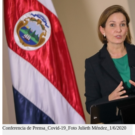
Conferencia de Prensa_Covid-19_Foto Julieth Méndez_1/6/2020