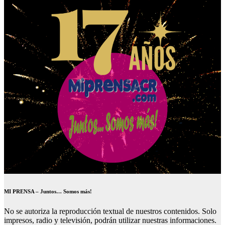
MI PRENSA – Juntos… Somos más!
No se autoriza la reproducción textual de nuestros contenidos. Solo
impresos, radio y televisión, podrán utilizar nuestras informaciones.