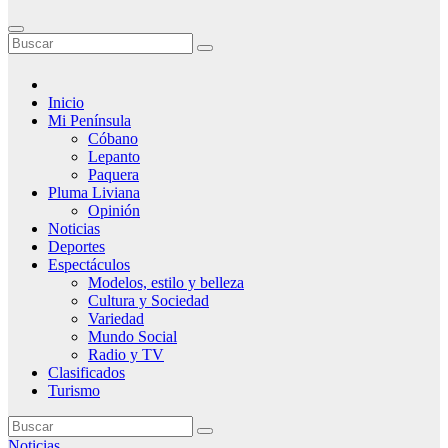
Inicio
Mi Península
Cóbano
Lepanto
Paquera
Pluma Liviana
Opinión
Noticias
Deportes
Espectáculos
Modelos, estilo y belleza
Cultura y Sociedad
Variedad
Mundo Social
Radio y TV
Clasificados
Turismo
Noticias