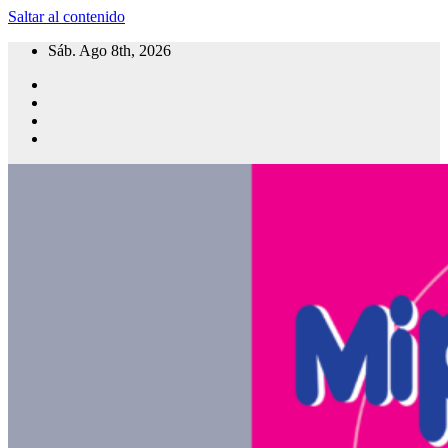
Saltar al contenido
Sáb. Ago 8th, 2026