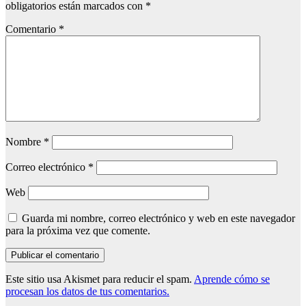
obligatorios están marcados con
*
Comentario
*
Nombre
*
Correo electrónico
*
Web
Guarda mi nombre, correo electrónico y web en este navegador
para la próxima vez que comente.
Este sitio usa Akismet para reducir el spam.
Aprende cómo se
procesan los datos de tus comentarios.