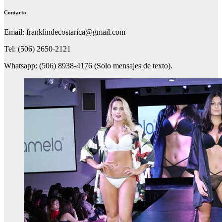
Contacto
Email: franklindecostarica@gmail.com
Tel: (506) 2650-2121
Whatsapp: (506) 8938-4176 (Solo mensajes de texto).