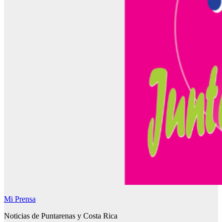
Mi Prensa
Noticias de Puntarenas y Costa Rica