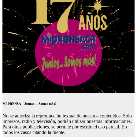
MI PRENSA – Juntos… Somos más!
No se autoriza la reproducción textual de nuestros contenidos. Solo
impresos, radio y televisión, podrán utilizar nuestras informaciones.
Para otras publicaciones, se permite por escrito el uso parcial. En
todos los casos citando la fuente.