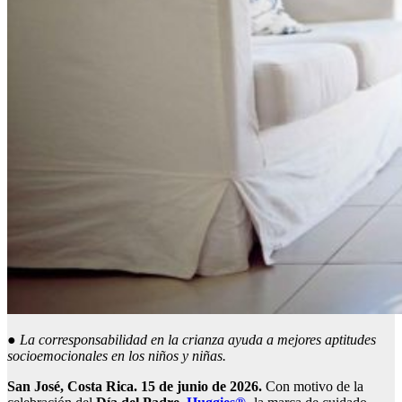
●
La corresponsabilidad en la crianza ayuda a mejores aptitudes
socioemocionales en los niños y niñas.
San José, Costa Rica.
15
de junio de 2026.
Con motivo de la