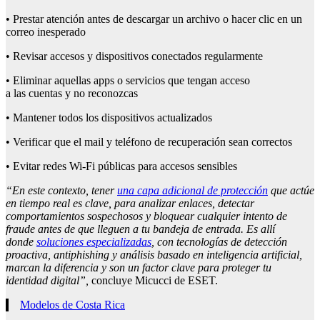
• Prestar atención antes de descargar un archivo o hacer clic en un
correo inesperado
• Revisar accesos y dispositivos conectados regularmente
• Eliminar aquellas apps o servicios que tengan acceso
a las cuentas y no reconozcas
• Mantener todos los dispositivos actualizados
• Verificar que el mail y teléfono de recuperación sean correctos
• Evitar redes Wi-Fi públicas para accesos sensibles
“
En este contexto, tener
una capa adicional de protección
que actúe
en tiempo real es clave, para analizar enlaces, detectar
comportamientos sospechosos y bloquear cualquier intento de
fraude antes de que lleguen a tu bandeja de entrada.
Es allí
donde
soluciones especializadas
, con tecnologías de detección
proactiva, antiphishing y análisis basado en inteligencia artificial,
marcan la diferencia y son un factor clave para proteger tu
identidad digital
”,
concluye Micucci de ESET.
Modelos de Costa Rica