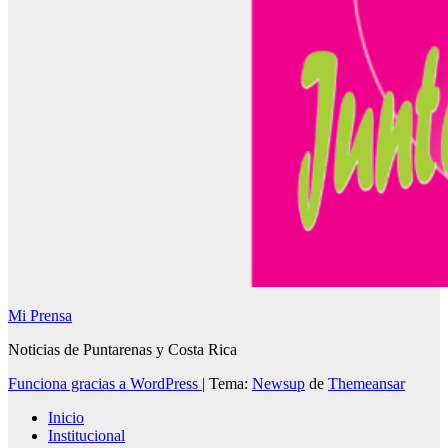
Mi Prensa
Noticias de Puntarenas y Costa Rica
Funciona gracias a WordPress
|
Tema:
Newsup
de
Themeansar
Inicio
Institucional