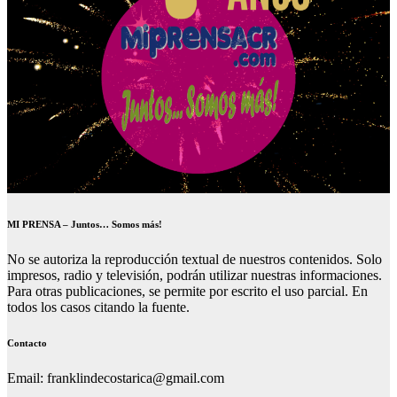
MI PRENSA – Juntos… Somos más!
No se autoriza la reproducción textual de nuestros contenidos. Solo
impresos, radio y televisión, podrán utilizar nuestras informaciones.
Para otras publicaciones, se permite por escrito el uso parcial. En
todos los casos citando la fuente.
Contacto
Email: franklindecostarica@gmail.com