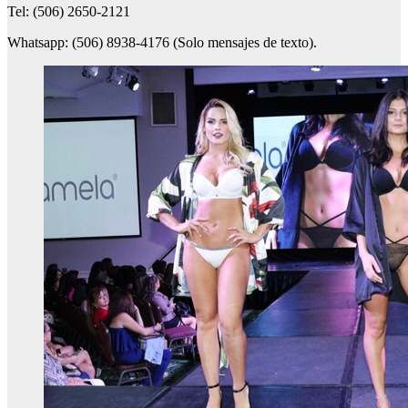
Tel: (506) 2650-2121
Whatsapp: (506) 8938-4176 (Solo mensajes de texto).