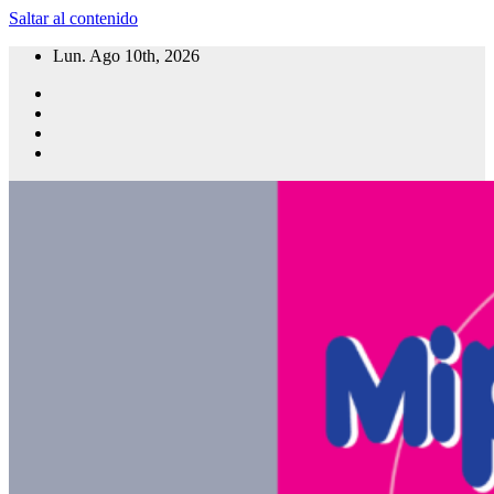
Saltar al contenido
Lun. Ago 10th, 2026