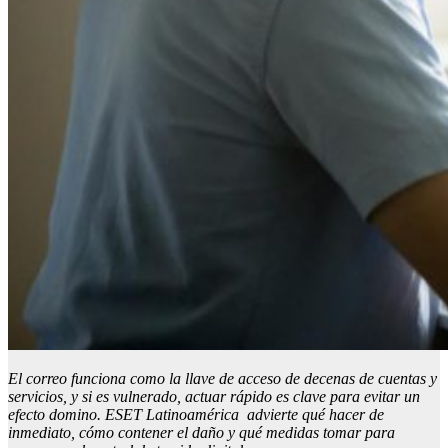
El correo funciona como la llave de acceso de decenas de cuentas y
servicios, y si es vulnerado, actuar rápido es clave para evitar un
efecto domino. ESET Latinoamérica advierte qué hacer de
inmediato, cómo contener el daño y qué medidas tomar para