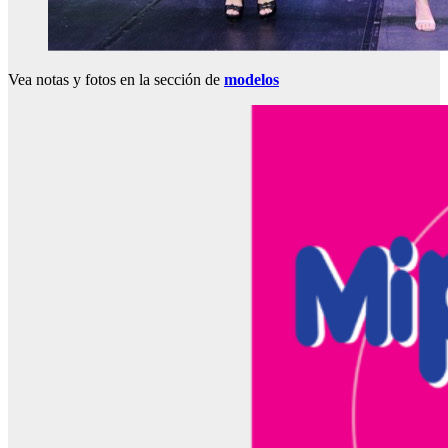
Vea notas y fotos en la sección de
modelos