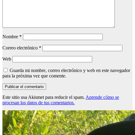
Nombre
*
Correo electrónico
*
Web
Guarda mi nombre, correo electrónico y web en este navegador
para la próxima vez que comente.
Este sitio usa Akismet para reducir el spam.
Aprende cómo se
procesan los datos de tus comentarios.