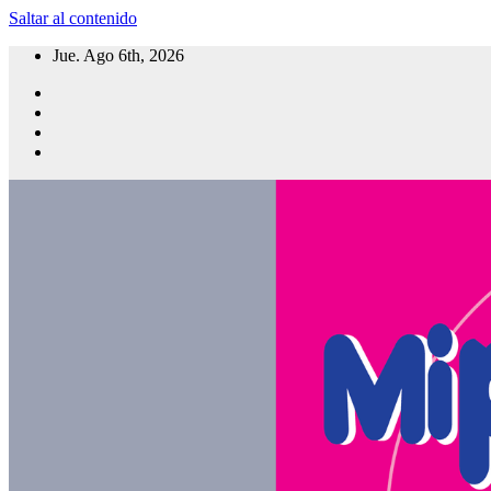
Saltar al contenido
Jue. Ago 6th, 2026