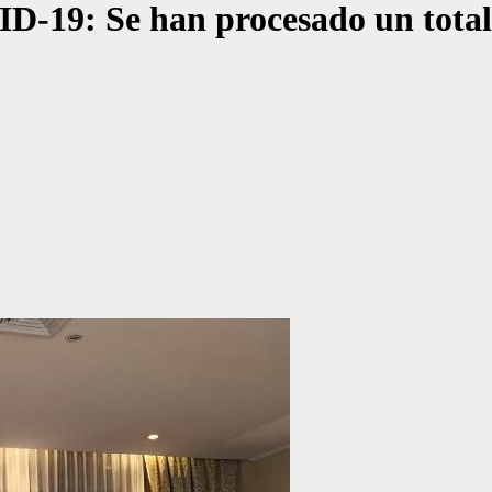
D-19: Se han procesado un total