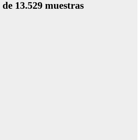
 de 13.529 muestras