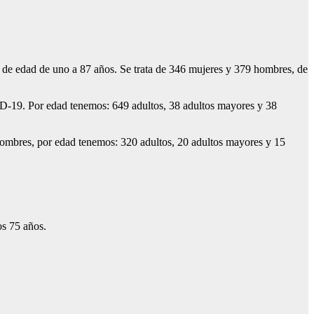
 de edad de uno a 87 años. Se trata de 346 mujeres y 379 hombres, de
VID-19. Por edad tenemos: 649 adultos, 38 adultos mayores y 38
hombres, por edad tenemos: 320 adultos, 20 adultos mayores y 15
os 75 años.