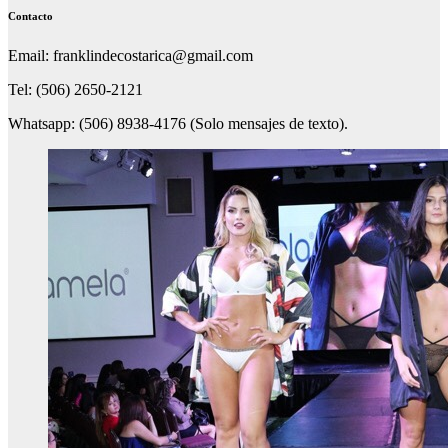
Contacto
Email: franklindecostarica@gmail.com
Tel: (506) 2650-2121
Whatsapp: (506) 8938-4176 (Solo mensajes de texto).