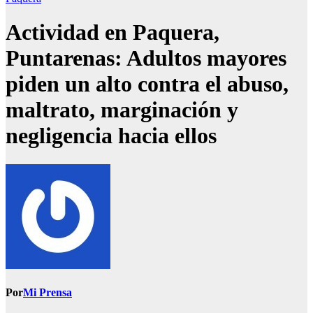
Actividad en Paquera,
Puntarenas: Adultos mayores
piden un alto contra el abuso,
maltrato, marginación y
negligencia hacia ellos
Por
Mi Prensa