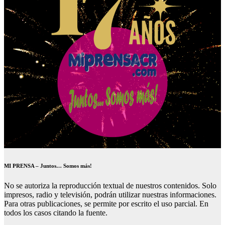
MI PRENSA – Juntos… Somos más!
No se autoriza la reproducción textual de nuestros contenidos. Solo
impresos, radio y televisión, podrán utilizar nuestras informaciones.
Para otras publicaciones, se permite por escrito el uso parcial. En
todos los casos citando la fuente.