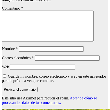
Comentario
*
Nombre
*
Correo electrónico
*
Web
Guarda mi nombre, correo electrónico y web en este navegador
para la próxima vez que comente.
Este sitio usa Akismet para reducir el spam.
Aprende cómo se
procesan los datos de tus comentarios.