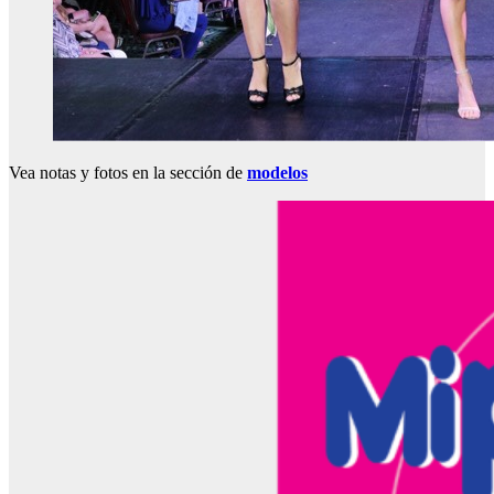
Vea notas y fotos en la sección de
modelos