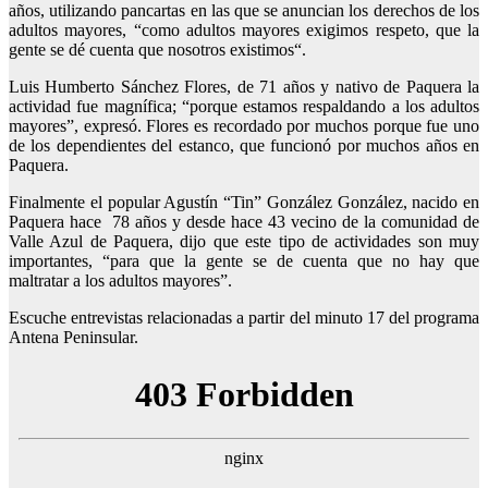
años, utilizando pancartas en las que se anuncian los derechos de los
adultos mayores, “como adultos mayores exigimos respeto, que la
gente se dé cuenta que nosotros existimos“.
Luis Humberto Sánchez Flores, de 71 años y nativo de Paquera la
actividad fue magnífica; “porque estamos respaldando a los adultos
mayores”, expresó. Flores es recordado por muchos porque fue uno
de los dependientes del estanco, que funcionó por muchos años en
Paquera.
Finalmente el popular Agustín “Tin” González González, nacido en
Paquera hace 78 años y desde hace 43 vecino de la comunidad de
Valle Azul de Paquera, dijo que este tipo de actividades son muy
importantes, “para que la gente se de cuenta que no hay que
maltratar a los adultos mayores”.
Escuche entrevistas relacionadas a partir del minuto 17 del programa
Antena Peninsular.