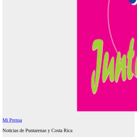
Mi Prensa
Noticias de Puntarenas y Costa Rica