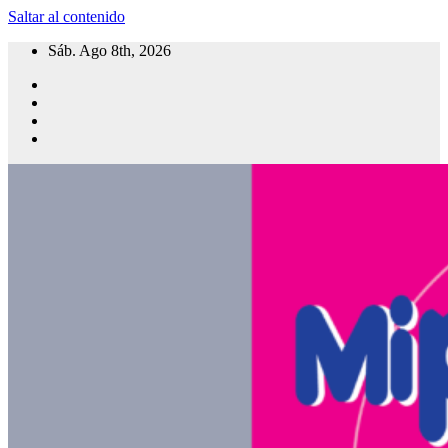
Saltar al contenido
Sáb. Ago 8th, 2026