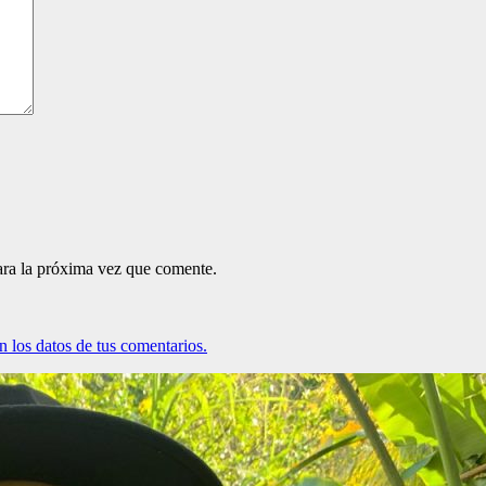
ara la próxima vez que comente.
 los datos de tus comentarios.