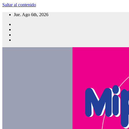
Saltar al contenido
Jue. Ago 6th, 2026