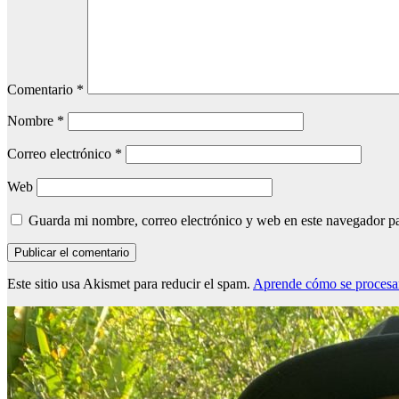
Comentario
*
Nombre
*
Correo electrónico
*
Web
Guarda mi nombre, correo electrónico y web en este navegador p
Este sitio usa Akismet para reducir el spam.
Aprende cómo se procesan