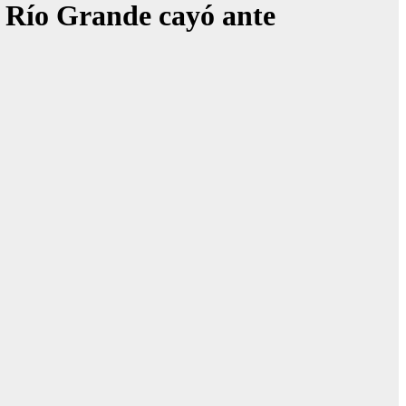
e Río Grande cayó ante