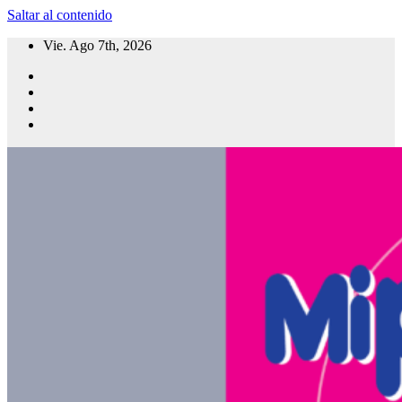
Saltar al contenido
Vie. Ago 7th, 2026