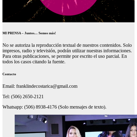
MI PRENSA – Juntos… Somos más!
No se autoriza la reproducción textual de nuestros contenidos. Solo
impresos, radio y televisión, podrán utilizar nuestras informaciones.
Para otras publicaciones, se permite por escrito el uso parcial. En
todos los casos citando la fuente.
Contacto
Email: franklindecostarica@gmail.com
Tel: (506) 2650-2121
Whatsapp: (506) 8938-4176 (Solo mensajes de texto).