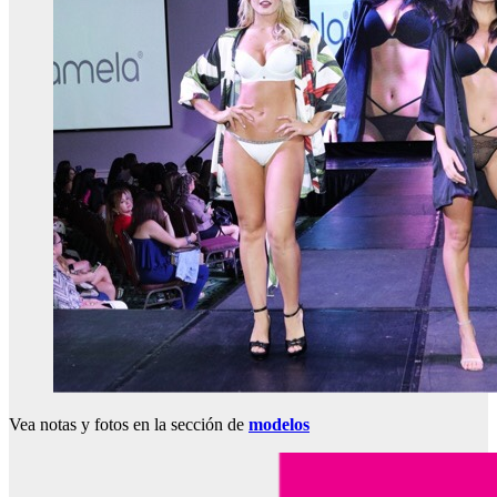
Vea notas y fotos en la sección de
modelos