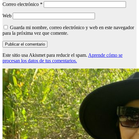
Correo electrónico
*
Web
Guarda mi nombre, correo electrónico y web en este navegador
para la próxima vez que comente.
Este sitio usa Akismet para reducir el spam.
Aprende cómo se
procesan los datos de tus comentarios.