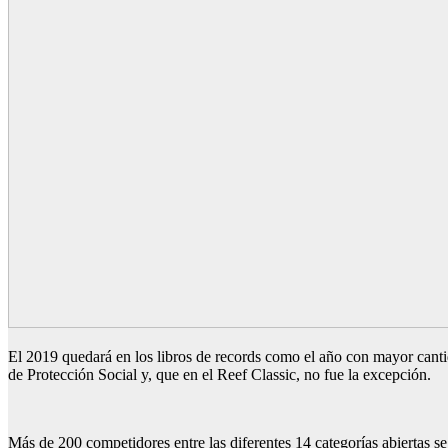
El 2019 quedará en los libros de records como el año con mayor cantid
de Protección Social y, que en el Reef Classic, no fue la excepción.
Más de 200 competidores entre las diferentes 14 categorías abiertas s