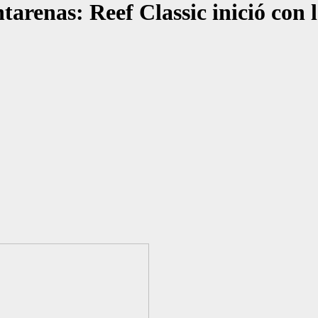
arenas: Reef Classic inició con l