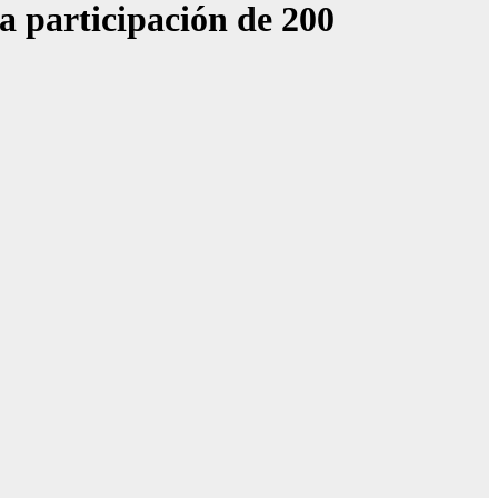
a participación de 200