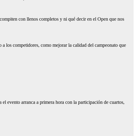
 compiten con llenos completos y ni qué decir en el Open que nos
io a los competidores, como mejorar la calidad del campeonato que
 el evento arranca a primera hora con la participación de cuartos,