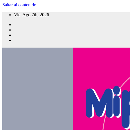
Saltar al contenido
Vie. Ago 7th, 2026