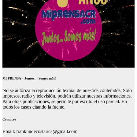
MI PRENSA – Juntos… Somos más!
No se autoriza la reproducción textual de nuestros contenidos. Solo
impresos, radio y televisión, podrán utilizar nuestras informaciones.
Para otras publicaciones, se permite por escrito el uso parcial. En
todos los casos citando la fuente.
Contacto
Email: franklindecostarica@gmail.com