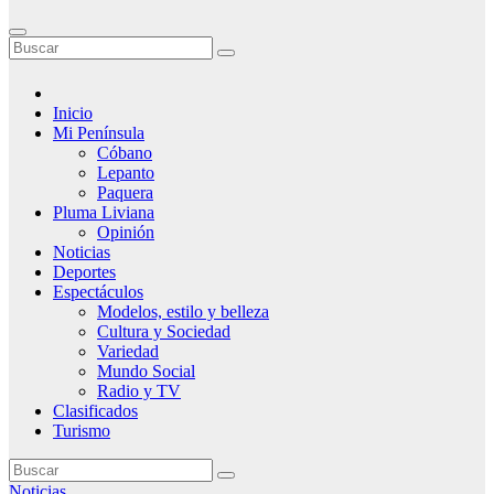
Inicio
Mi Península
Cóbano
Lepanto
Paquera
Pluma Liviana
Opinión
Noticias
Deportes
Espectáculos
Modelos, estilo y belleza
Cultura y Sociedad
Variedad
Mundo Social
Radio y TV
Clasificados
Turismo
Noticias