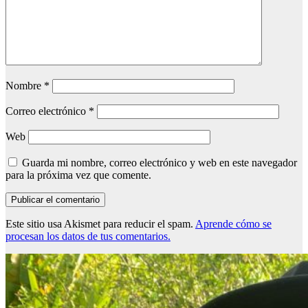
Nombre
*
Correo electrónico
*
Web
Guarda mi nombre, correo electrónico y web en este navegador
para la próxima vez que comente.
Este sitio usa Akismet para reducir el spam.
Aprende cómo se
procesan los datos de tus comentarios.