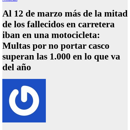
Al 12 de marzo más de la mitad
de los fallecidos en carretera
iban en una motocicleta:
Multas por no portar casco
superan las 1.000 en lo que va
del año