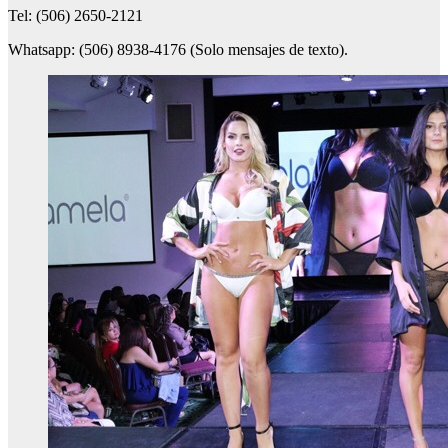
Tel: (506) 2650-2121
Whatsapp: (506) 8938-4176 (Solo mensajes de texto).