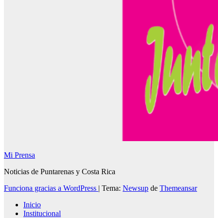
Mi Prensa
Noticias de Puntarenas y Costa Rica
Funciona gracias a WordPress
|
Tema:
Newsup
de
Themeansar
Inicio
Institucional