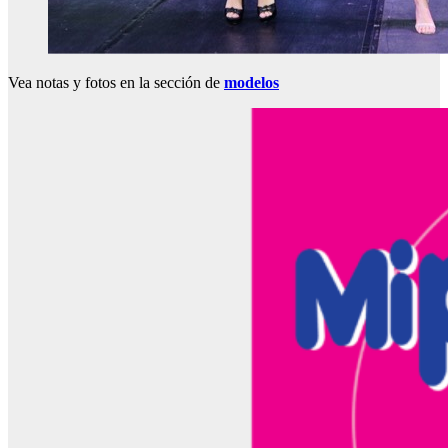
Vea notas y fotos en la sección de
modelos