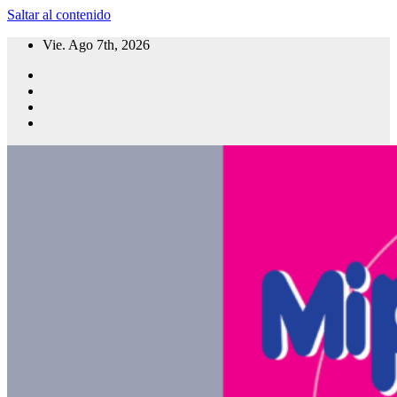
Saltar al contenido
Vie. Ago 7th, 2026