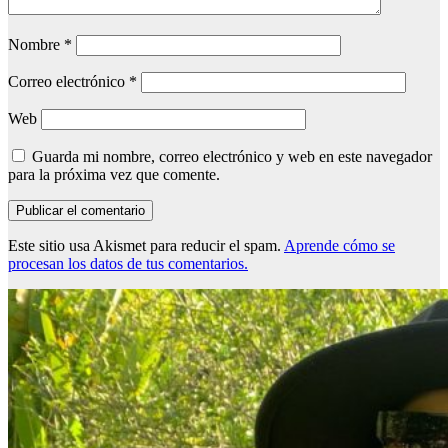
Nombre
*
Correo electrónico
*
Web
Guarda mi nombre, correo electrónico y web en este navegador
para la próxima vez que comente.
Este sitio usa Akismet para reducir el spam.
Aprende cómo se
procesan los datos de tus comentarios.