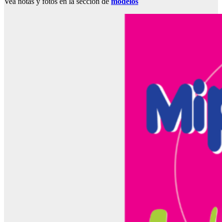
Vea notas y fotos en la sección de
modelos