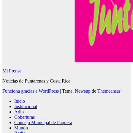
Mi Prensa
Noticias de Puntarenas y Costa Rica
Funciona gracias a WordPress
|
Tema:
Newsup
de
Themeansar
Inicio
Institucional
Adip
Coberturas
Concejo Municipal de Paquera
Mundo