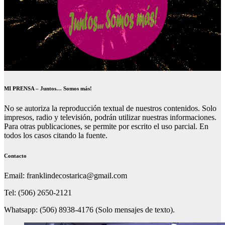
MI PRENSA – Juntos… Somos más!
No se autoriza la reproducción textual de nuestros contenidos. Solo
impresos, radio y televisión, podrán utilizar nuestras informaciones.
Para otras publicaciones, se permite por escrito el uso parcial. En
todos los casos citando la fuente.
Contacto
Email: franklindecostarica@gmail.com
Tel: (506) 2650-2121
Whatsapp: (506) 8938-4176 (Solo mensajes de texto).