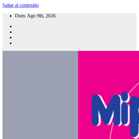
Saltar al contenido
Dom. Ago 9th, 2026