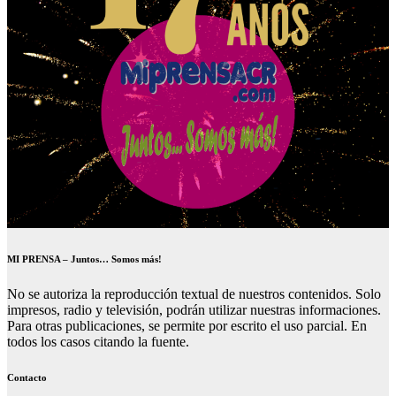
MI PRENSA – Juntos… Somos más!
No se autoriza la reproducción textual de nuestros contenidos. Solo
impresos, radio y televisión, podrán utilizar nuestras informaciones.
Para otras publicaciones, se permite por escrito el uso parcial. En
todos los casos citando la fuente.
Contacto