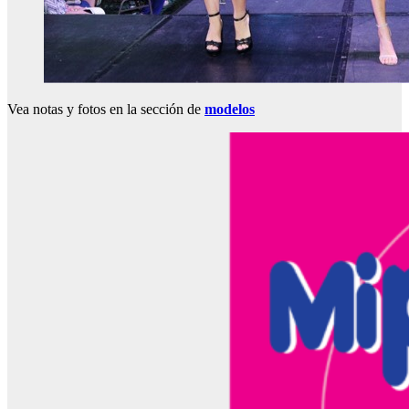
Vea notas y fotos en la sección de
modelos