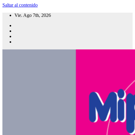
Saltar al contenido
Vie. Ago 7th, 2026