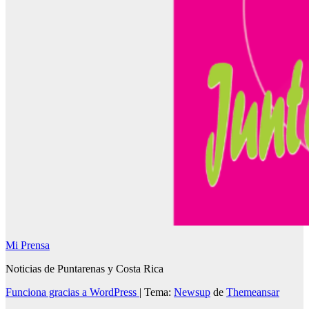
Mi Prensa
Noticias de Puntarenas y Costa Rica
Funciona gracias a WordPress
|
Tema:
Newsup
de
Themeansar