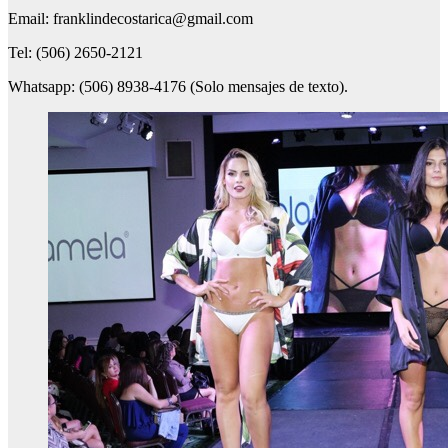
Email: franklindecostarica@gmail.com
Tel: (506) 2650-2121
Whatsapp: (506) 8938-4176 (Solo mensajes de texto).