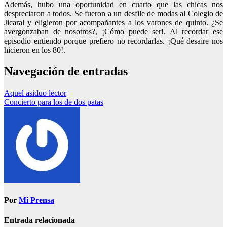
Además, hubo una oportunidad en cuarto que las chicas nos
despreciaron a todos. Se fueron a un desfile de modas al Colegio de
Jicaral y eligieron por acompañantes a los varones de quinto. ¿Se
avergonzaban de nosotros?, ¡Cómo puede ser!. Al recordar ese
episodio entiendo porque prefiero no recordarlas. ¡Qué desaire nos
hicieron en los 80!.
Navegación de entradas
Aquel asiduo lector
Concierto para los de dos patas
Por
Mi Prensa
Entrada relacionada