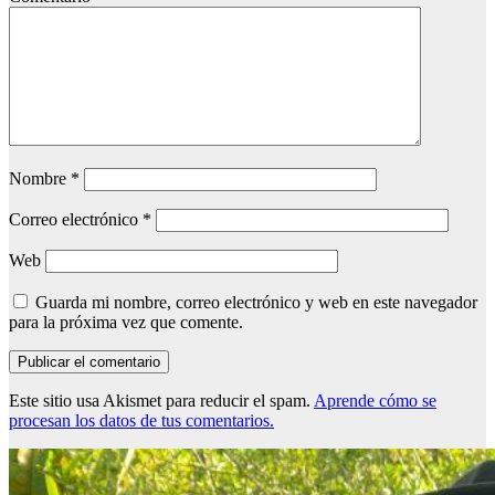
Nombre
*
Correo electrónico
*
Web
Guarda mi nombre, correo electrónico y web en este navegador
para la próxima vez que comente.
Este sitio usa Akismet para reducir el spam.
Aprende cómo se
procesan los datos de tus comentarios.