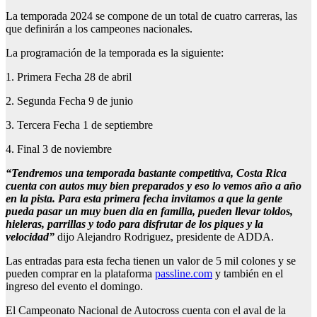
La temporada 2024 se compone de un total de cuatro carreras, las
que definirán a los campeones nacionales.
La programación de la temporada es la siguiente:
1. Primera Fecha 28 de abril
2. Segunda Fecha 9 de junio
3. Tercera Fecha 1 de septiembre
4. Final 3 de noviembre
“Tendremos una temporada bastante competitiva, Costa Rica
cuenta con autos muy bien preparados y eso lo vemos año a año
en la pista. Para esta primera fecha invitamos a que la gente
pueda pasar un muy buen dia en familia, pueden llevar toldos,
hieleras, parrillas y todo para disfrutar de los piques y la
velocidad”
dijo Alejandro Rodriguez, presidente de ADDA.
Las entradas para esta fecha tienen un valor de 5 mil colones y se
pueden comprar en la plataforma
passline.com
y también en el
ingreso del evento el domingo.
El Campeonato Nacional de Autocross cuenta con el aval de la