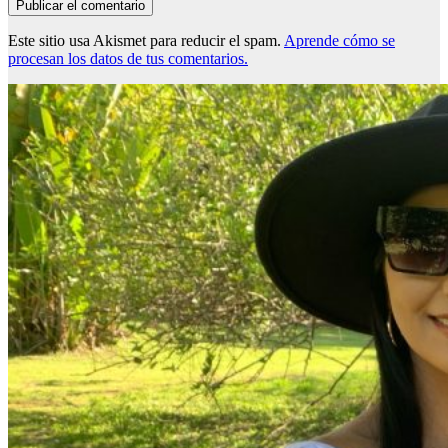
Este sitio usa Akismet para reducir el spam.
Aprende cómo se
procesan los datos de tus comentarios.