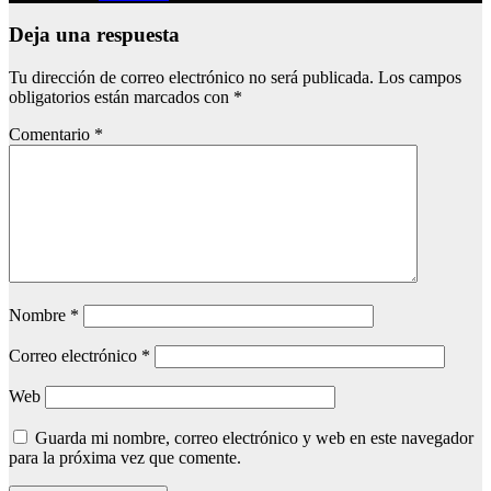
Deja una respuesta
Tu dirección de correo electrónico no será publicada.
Los campos
obligatorios están marcados con
*
Comentario
*
Nombre
*
Correo electrónico
*
Web
Guarda mi nombre, correo electrónico y web en este navegador
para la próxima vez que comente.