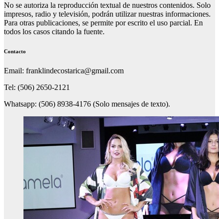
No se autoriza la reproducción textual de nuestros contenidos. Solo
impresos, radio y televisión, podrán utilizar nuestras informaciones.
Para otras publicaciones, se permite por escrito el uso parcial. En
todos los casos citando la fuente.
Contacto
Email: franklindecostarica@gmail.com
Tel: (506) 2650-2121
Whatsapp: (506) 8938-4176 (Solo mensajes de texto).