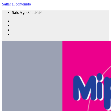
Saltar al contenido
Sáb. Ago 8th, 2026