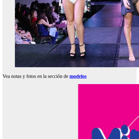
Vea notas y fotos en la sección de
modelos