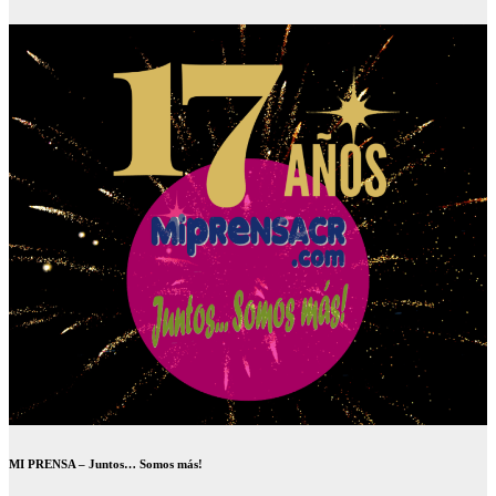
MI PRENSA – Juntos… Somos más!