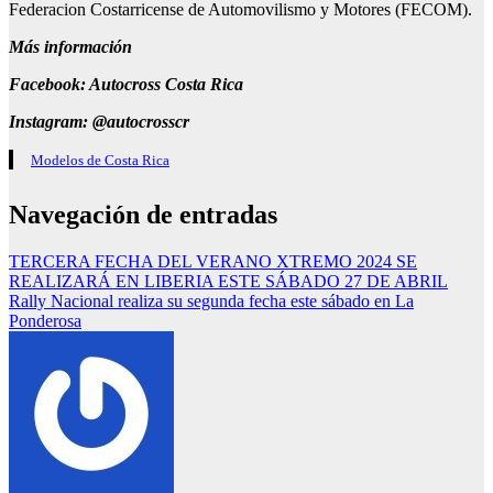
Federacion Costarricense de Automovilismo y Motores (FECOM).
Más información
Facebook: Autocross Costa Rica
Instagram: @autocrosscr
Modelos de Costa Rica
Navegación de entradas
TERCERA FECHA DEL VERANO XTREMO 2024 SE
REALIZARÁ EN LIBERIA ESTE SÁBADO 27 DE ABRIL
Rally Nacional realiza su segunda fecha este sábado en La
Ponderosa