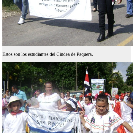
Estos son los estudiantes del Cindea de Paquera.