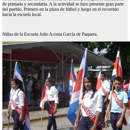
de primaria y secundaria. A la actividad se hizo presente gran parte
del pueblo. Primero en la plaza de fútbol y luego en el recorrido
hacia la escuela local.
Niñas de la Escuela Julio Acosta García de Paquera.