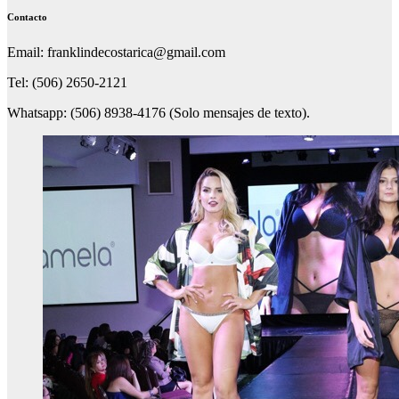
Contacto
Email: franklindecostarica@gmail.com
Tel: (506) 2650-2121
Whatsapp: (506) 8938-4176 (Solo mensajes de texto).