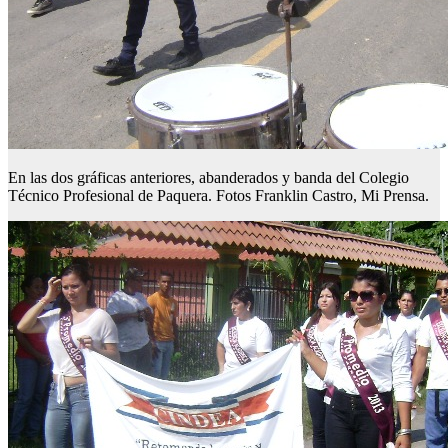
En las dos gráficas anteriores, abanderados y banda del Colegio
Técnico Profesional de Paquera. Fotos Franklin Castro, Mi Prensa.