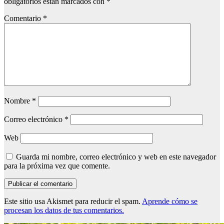
obligatorios están marcados con
*
Comentario
*
Nombre
*
Correo electrónico
*
Web
Guarda mi nombre, correo electrónico y web en este navegador
para la próxima vez que comente.
Este sitio usa Akismet para reducir el spam.
Aprende cómo se
procesan los datos de tus comentarios.