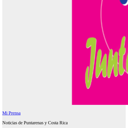
Mi Prensa
Noticias de Puntarenas y Costa Rica