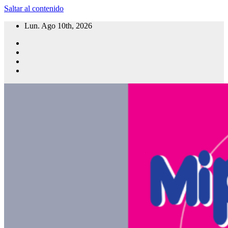
Saltar al contenido
Lun. Ago 10th, 2026