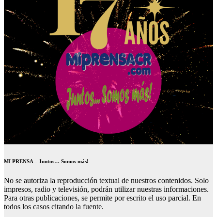
MI PRENSA – Juntos… Somos más!
No se autoriza la reproducción textual de nuestros contenidos. Solo
impresos, radio y televisión, podrán utilizar nuestras informaciones.
Para otras publicaciones, se permite por escrito el uso parcial. En
todos los casos citando la fuente.