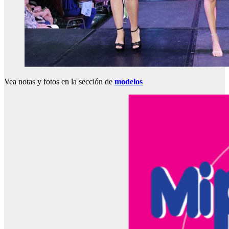
Vea notas y fotos en la sección de
modelos