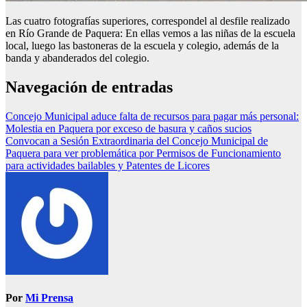
Las cuatro fotografías superiores, correspondel al desfile realizado
en Río Grande de Paquera: En ellas vemos a las niñas de la escuela
local, luego las bastoneras de la escuela y colegio, además de la
banda y abanderados del colegio.
Navegación de entradas
Concejo Municipal aduce falta de recursos para pagar más personal:
Molestia en Paquera por exceso de basura y caños sucios
Convocan a Sesión Extraordinaria del Concejo Municipal de
Paquera para ver problemática por Permisos de Funcionamiento
para actividades bailables y Patentes de Licores
Por
Mi Prensa