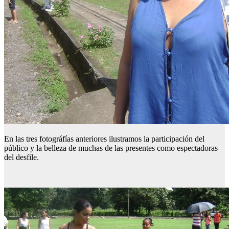
En las tres fotográfías anteriores ilustramos la participación del
público y la belleza de muchas de las presentes como espectadoras
del desfile.