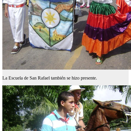
La Escuela de San Rafael también se hizo presente.