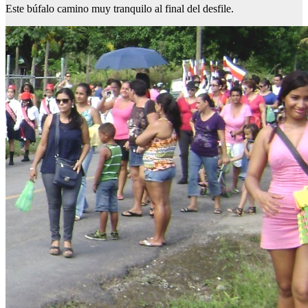
Este búfalo camino muy tranquilo al final del desfile.