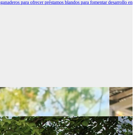
ganaderos para ofrecer préstamos blandos para fomentar desarrollo en