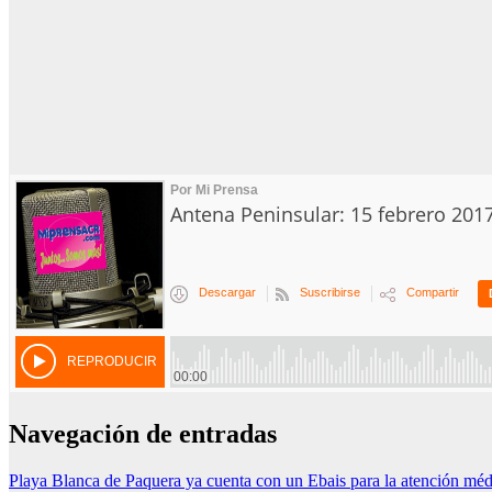
Navegación de entradas
Playa Blanca de Paquera ya cuenta con un Ebais para la atención méd