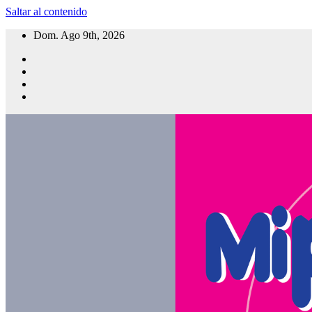
Saltar al contenido
Dom. Ago 9th, 2026