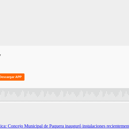
ica: Concejo Municipal de Paquera inauguró instalaciones recientemen