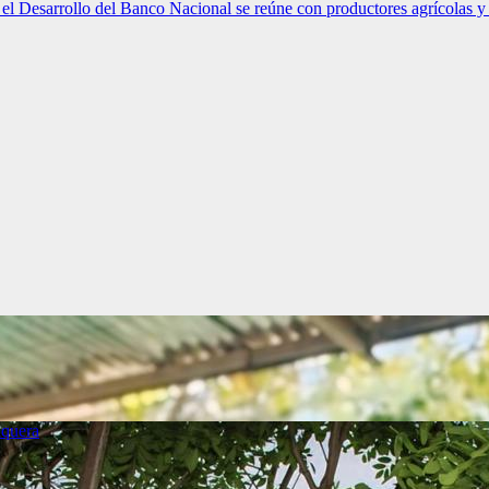
el Desarrollo del Banco Nacional se reúne con productores agrícolas y 
quera