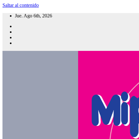
Saltar al contenido
Jue. Ago 6th, 2026