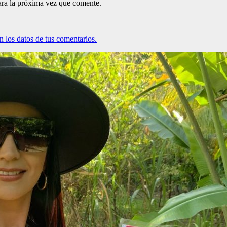
ara la próxima vez que comente.
 los datos de tus comentarios.