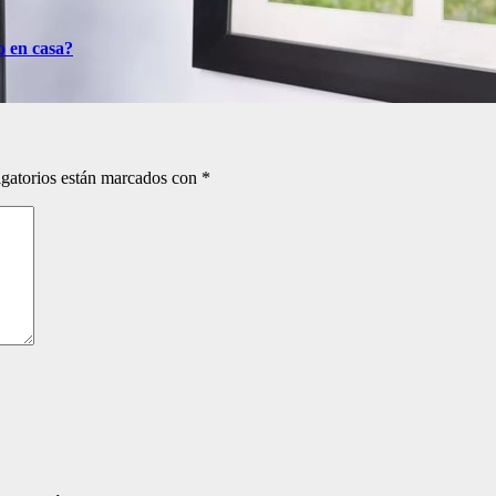
o en casa?
gatorios están marcados con
*