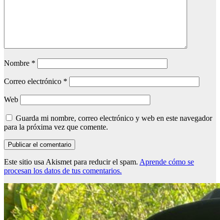
Nombre
*
Correo electrónico
*
Web
Guarda mi nombre, correo electrónico y web en este navegador
para la próxima vez que comente.
Este sitio usa Akismet para reducir el spam.
Aprende cómo se
procesan los datos de tus comentarios.