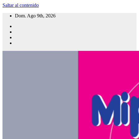
Saltar al contenido
Dom. Ago 9th, 2026