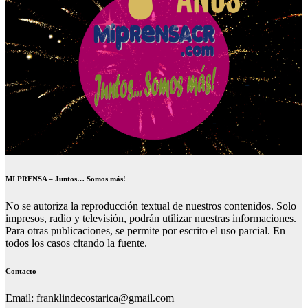
MI PRENSA – Juntos… Somos más!
No se autoriza la reproducción textual de nuestros contenidos. Solo
impresos, radio y televisión, podrán utilizar nuestras informaciones.
Para otras publicaciones, se permite por escrito el uso parcial. En
todos los casos citando la fuente.
Contacto
Email: franklindecostarica@gmail.com