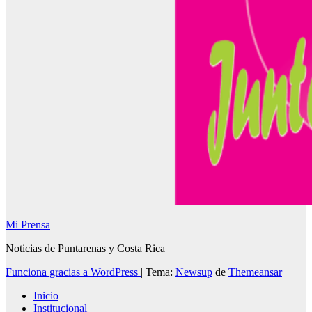
Mi Prensa
Noticias de Puntarenas y Costa Rica
Funciona gracias a WordPress
|
Tema:
Newsup
de
Themeansar
Inicio
Institucional