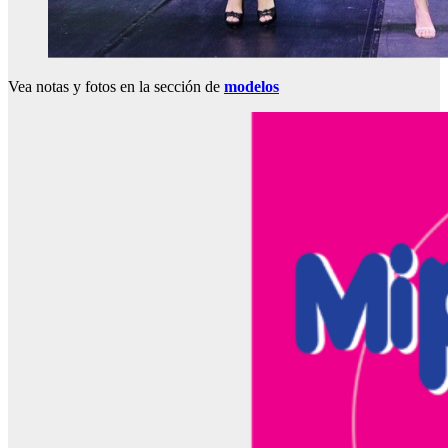
Vea notas y fotos en la sección de
modelos