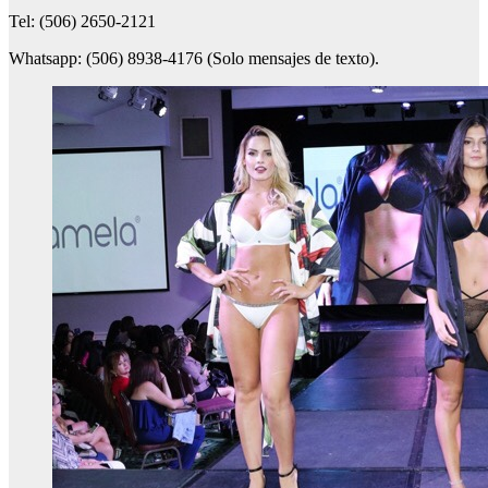
Tel: (506) 2650-2121
Whatsapp: (506) 8938-4176 (Solo mensajes de texto).