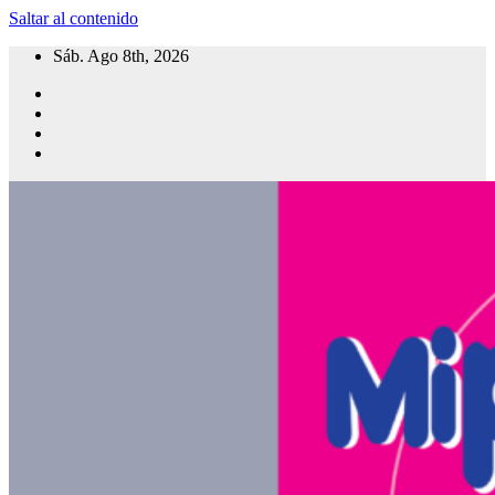
Saltar al contenido
Sáb. Ago 8th, 2026