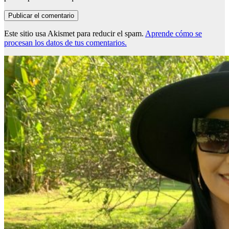
Este sitio usa Akismet para reducir el spam.
Aprende cómo se
procesan los datos de tus comentarios.