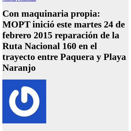
Con maquinaria propia:
MOPT inició este martes 24 de
febrero 2015 reparación de la
Ruta Nacional 160 en el
trayecto entre Paquera y Playa
Naranjo