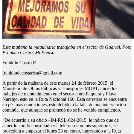
Esta mañana la maquinaria trabajaba en el sector de Guarial. Foto
Franklin Castro, Mi Prensa.
Franklin Castro R.
franklindecostarica@gmail.com
A partir de la mañana de este martes 24 de febrero 2015, el
Ministerio de Obras Públicas y Transportes MOPT, inició los
trabajos de mantenimiento en el sector entre Paquera y Playa
Naranjo, esto en la Ruta Nacional 160. Esta carretera se encuentra
en pésimas condiciones, esto debido a la falta de una intervención
continúa, que aunque se prometió no se ha venido cumpliendo.
“De acuerdo a su oficio –IM-RSL-024-2015, le indico que de
acuerdo con lo consultado vía teléfono con mis superiores, se
procederá a empezar el lunes 23 en curso, ingresando a la Ruta