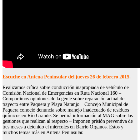
Escuche en Antena Peninsular del jueves 26 de febrero 2015.
Realizamos crítica sobre conducción inapropiada de vehículo de
Comisión Nacional de Emergencias en Ruta Nacional 160 –
Compartimos opiniones de la gente sob
re reparación actual de
trayecto entre Paquera y Playa Naranjo – Concejo Municipal de
Paquera conoció denuncia sobre manejo inadecuado de residuos
químicos en Río Grande. Se pedirá información al MAG sobre las
gestiones que realizan al respecto – Imponen prisión preventiva de
tres meses a detenido el miércoles en Barrio Organos. Estos y
muchos temas más en Antena Peninsular.