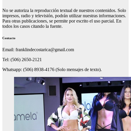
No se autoriza la reproducción textual de nuestros contenidos. Solo
impresos, radio y televisión, podrán utilizar nuestras informaciones.
Para otras publicaciones, se permite por escrito el uso parcial. En
todos los casos citando la fuente.
Contacto
Email: franklindecostarica@gmail.com
Tel: (506) 2650-2121
Whatsapp: (506) 8938-4176 (Solo mensajes de texto).