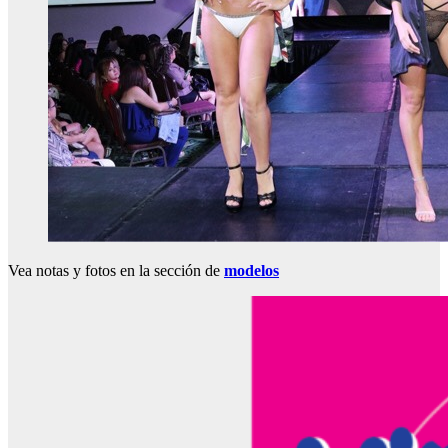
Vea notas y fotos en la sección de
modelos