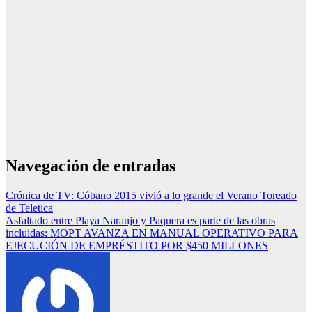
Navegación de entradas
Crónica de TV: Cóbano 2015 vivió a lo grande el Verano Toreado
de Teletica
Asfaltado entre Playa Naranjo y Paquera es parte de las obras
incluidas: MOPT AVANZA EN MANUAL OPERATIVO PARA
EJECUCIÓN DE EMPRÉSTITO POR $450 MILLONES