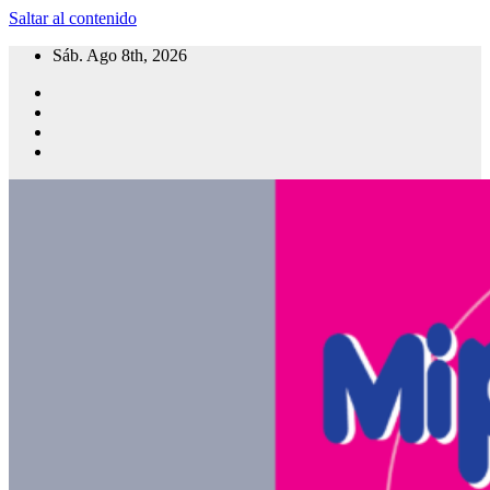
Saltar al contenido
Sáb. Ago 8th, 2026