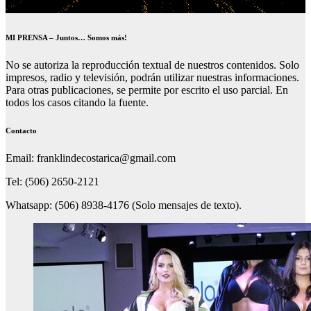
MI PRENSA – Juntos… Somos más!
No se autoriza la reproducción textual de nuestros contenidos. Solo
impresos, radio y televisión, podrán utilizar nuestras informaciones.
Para otras publicaciones, se permite por escrito el uso parcial. En
todos los casos citando la fuente.
Contacto
Email: franklindecostarica@gmail.com
Tel: (506) 2650-2121
Whatsapp: (506) 8938-4176 (Solo mensajes de texto).