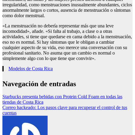
irregularidad, como menstruaciones inusualmente abundantes, ciclos
anormalmente largos o cortos, ausencia de menstruación o síntomas
como dolor menstrual.
«La menstruación no debería representar más que una leve
incomodidad», añade. «Si falta al trabajo, a clase o a otras
actividades, si tiene que quedarse en cama debido a la menstruación,
eso no es normal. Si hay síntomas que le obligan a cambiar
cualquier aspecto de su vida, eso merece una conversación con su
profesional sanitario. No asuma que un cambio es normal o
simplemente algo con lo que tiene que convivir».
Modelos de Costa Rica
Navegación de entradas
Starbucks presenta bebidas con Protein Cold Foam en todas las
tiendas de Costa Rica
Correo hackeado: Los pasos clave para recuperar el control de tus
cuentas