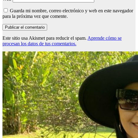
Guarda mi nombre, correo electrónico y web en este navegador
para la próxima vez que comente.
Este sitio usa Akismet para reducir el spam.
Aprende cómo se
procesan los datos de tus comentarios.