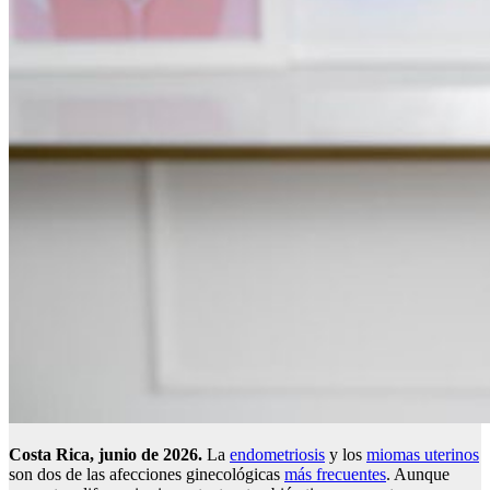
Costa Rica, junio de 2026.
La
endometriosis
y los
miomas uterinos
son dos de las afecciones ginecológicas
más frecuentes
. Aunque