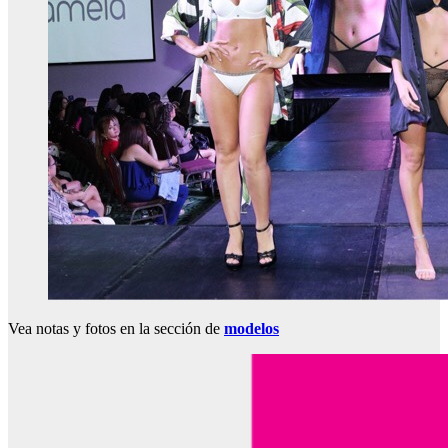
Vea notas y fotos en la sección de
modelos