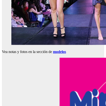
Vea notas y fotos en la sección de
modelos