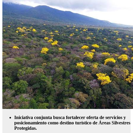
Iniciativa conjunta busca fortalecer oferta de servicios y
posicionamiento como destino turístico de Áreas Silvestres
Protegidas.