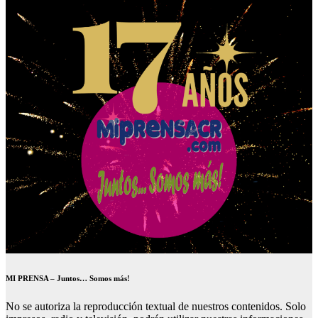
MI PRENSA – Juntos… Somos más!
No se autoriza la reproducción textual de nuestros contenidos. Solo