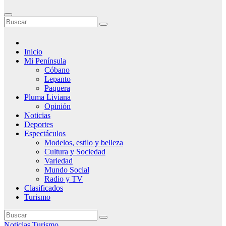
Inicio
Mi Península
Cóbano
Lepanto
Paquera
Pluma Liviana
Opinión
Noticias
Deportes
Espectáculos
Modelos, estilo y belleza
Cultura y Sociedad
Variedad
Mundo Social
Radio y TV
Clasificados
Turismo
Noticias
Turismo