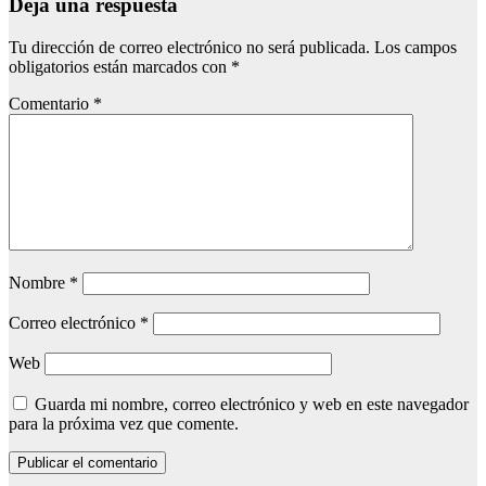
Deja una respuesta
Tu dirección de correo electrónico no será publicada.
Los campos
obligatorios están marcados con
*
Comentario
*
Nombre
*
Correo electrónico
*
Web
Guarda mi nombre, correo electrónico y web en este navegador
para la próxima vez que comente.