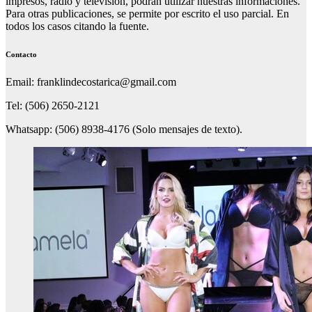
impresos, radio y televisión, podrán utilizar nuestras informaciones.
Para otras publicaciones, se permite por escrito el uso parcial. En
todos los casos citando la fuente.
Contacto
Email: franklindecostarica@gmail.com
Tel: (506) 2650-2121
Whatsapp: (506) 8938-4176 (Solo mensajes de texto).