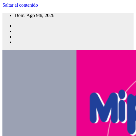
Saltar al contenido
Dom. Ago 9th, 2026