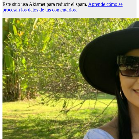
Este sitio usa Akismet para reducir el spam.
Aprende cómo se
procesan los datos de tus comentarios.