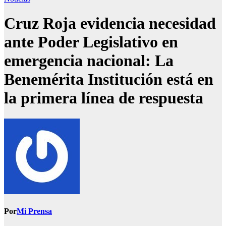
Cruz Roja evidencia necesidad
ante Poder Legislativo en
emergencia nacional: La
Benemérita Institución está en
la primera línea de respuesta
Por
Mi Prensa