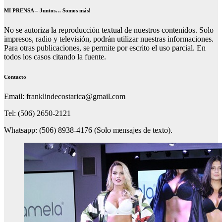
MI PRENSA – Juntos… Somos más!
No se autoriza la reproducción textual de nuestros contenidos. Solo
impresos, radio y televisión, podrán utilizar nuestras informaciones.
Para otras publicaciones, se permite por escrito el uso parcial. En
todos los casos citando la fuente.
Contacto
Email: franklindecostarica@gmail.com
Tel: (506) 2650-2121
Whatsapp: (506) 8938-4176 (Solo mensajes de texto).