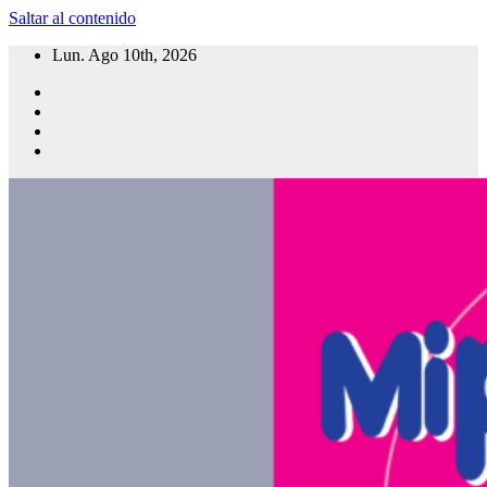
Saltar al contenido
Lun. Ago 10th, 2026