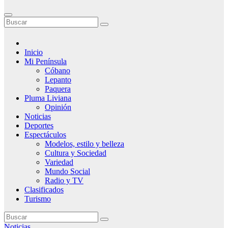
Inicio
Mi Península
Cóbano
Lepanto
Paquera
Pluma Liviana
Opinión
Noticias
Deportes
Espectáculos
Modelos, estilo y belleza
Cultura y Sociedad
Variedad
Mundo Social
Radio y TV
Clasificados
Turismo
Noticias