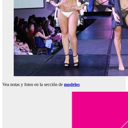
Vea notas y fotos en la sección de
modelos