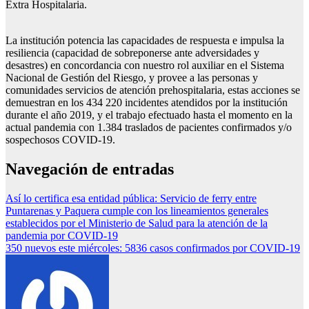
Extra Hospitalaria.
La institución potencia las capacidades de respuesta e impulsa la
resiliencia (capacidad de sobreponerse ante adversidades y
desastres) en concordancia con nuestro rol auxiliar en el Sistema
Nacional de Gestión del Riesgo, y provee a las personas y
comunidades servicios de atención prehospitalaria, estas acciones se
demuestran en los 434 220 incidentes atendidos por la institución
durante el año 2019, y el trabajo efectuado hasta el momento en la
actual pandemia con 1.384 traslados de pacientes confirmados y/o
sospechosos COVID-19.
Navegación de entradas
Así lo certifica esa entidad pública: Servicio de ferry entre
Puntarenas y Paquera cumple con los lineamientos generales
establecidos por el Ministerio de Salud para la atención de la
pandemia por COVID-19
350 nuevos este miércoles: 5836 casos confirmados por COVID-19