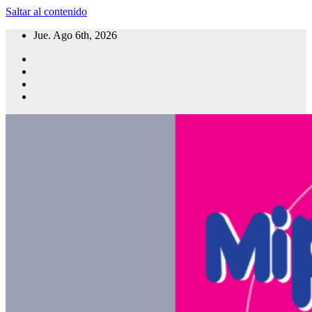
Saltar al contenido
Jue. Ago 6th, 2026