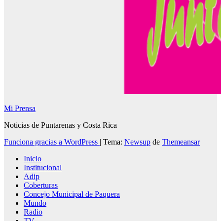
Mi Prensa
Noticias de Puntarenas y Costa Rica
Funciona gracias a WordPress
|
Tema:
Newsup
de
Themeansar
Inicio
Institucional
Adip
Coberturas
Concejo Municipal de Paquera
Mundo
Radio
TV