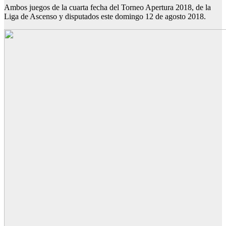
Ambos juegos de la cuarta fecha del Torneo Apertura 2018, de la
Liga de Ascenso y disputados este domingo 12 de agosto 2018.