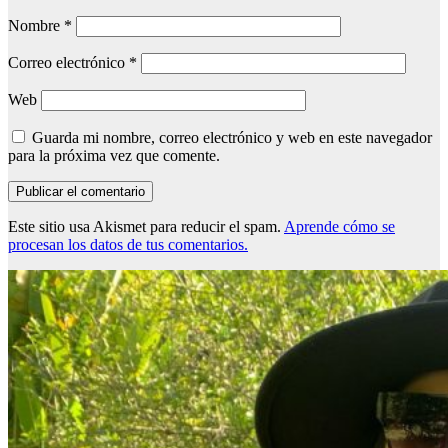
Nombre
*
Correo electrónico
*
Web
Guarda mi nombre, correo electrónico y web en este navegador
para la próxima vez que comente.
Este sitio usa Akismet para reducir el spam.
Aprende cómo se
procesan los datos de tus comentarios.