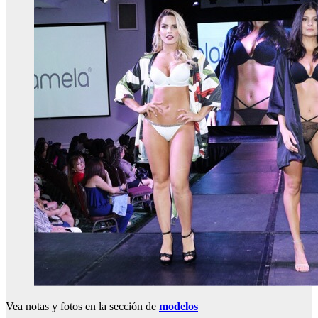
Vea notas y fotos en la sección de
modelos