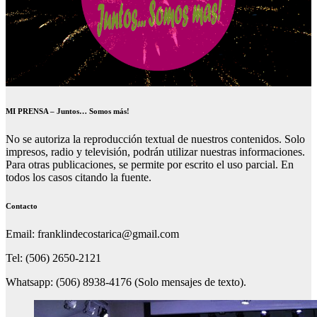
MI PRENSA – Juntos… Somos más!
No se autoriza la reproducción textual de nuestros contenidos. Solo
impresos, radio y televisión, podrán utilizar nuestras informaciones.
Para otras publicaciones, se permite por escrito el uso parcial. En
todos los casos citando la fuente.
Contacto
Email: franklindecostarica@gmail.com
Tel: (506) 2650-2121
Whatsapp: (506) 8938-4176 (Solo mensajes de texto).