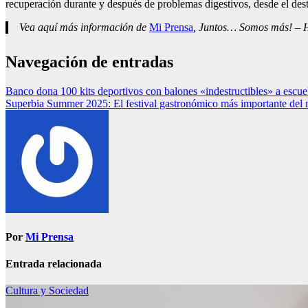
recuperación durante y después de problemas digestivos, desde el dest
Vea aquí más información de
Mi Prensa
, Juntos… Somos más! – Ho
Navegación de entradas
Banco dona 100 kits deportivos con balones «indestructibles» a escue
Superbia Summer 2025: El festival gastronómico más importante del m
Por
Mi Prensa
Entrada relacionada
Cultura y Sociedad