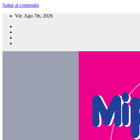
Saltar al contenido
Vie. Ago 7th, 2026