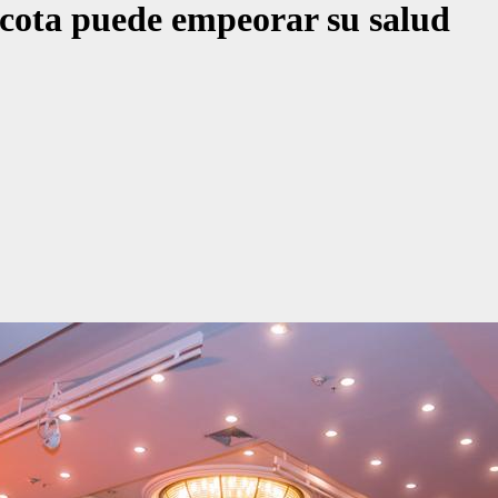
cota puede empeorar su salud