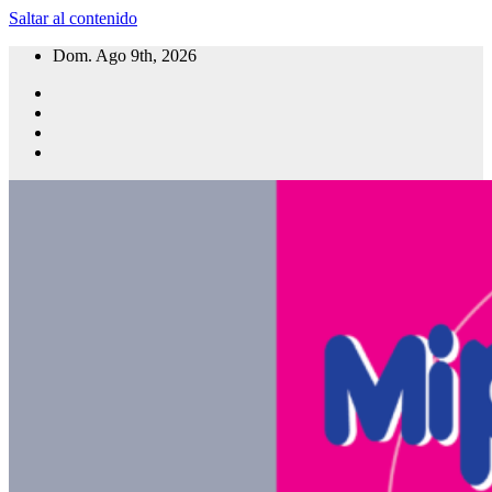
Saltar al contenido
Dom. Ago 9th, 2026