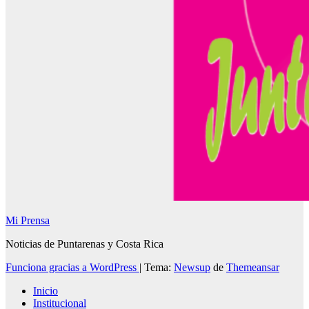
Mi Prensa
Noticias de Puntarenas y Costa Rica
Funciona gracias a WordPress
|
Tema:
Newsup
de
Themeansar
Inicio
Institucional