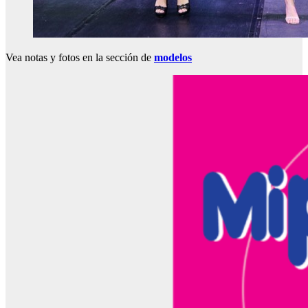
Vea notas y fotos en la sección de
modelos