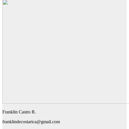
Franklin Castro R.
franklindecostarica@gmail.com