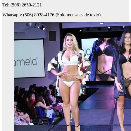
Tel: (506) 2650-2121
Whatsapp: (506) 8938-4176 (Solo mensajes de texto).