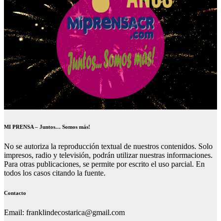
MI PRENSA – Juntos… Somos más!
No se autoriza la reproducción textual de nuestros contenidos. Solo
impresos, radio y televisión, podrán utilizar nuestras informaciones.
Para otras publicaciones, se permite por escrito el uso parcial. En
todos los casos citando la fuente.
Contacto
Email: franklindecostarica@gmail.com