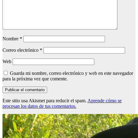
Nombre
*
Correo electrónico
*
Web
Guarda mi nombre, correo electrónico y web en este navegador
para la próxima vez que comente.
Este sitio usa Akismet para reducir el spam.
Aprende cómo se
procesan los datos de tus comentarios.