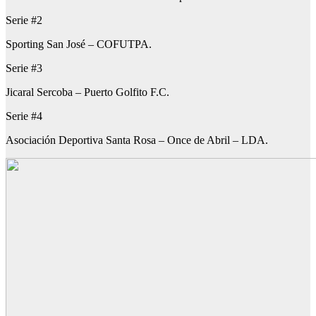
Serie #2
Sporting San José – COFUTPA.
Serie #3
Jicaral Sercoba – Puerto Golfito F.C.
Serie #4
Asociación Deportiva Santa Rosa – Once de Abril – LDA.