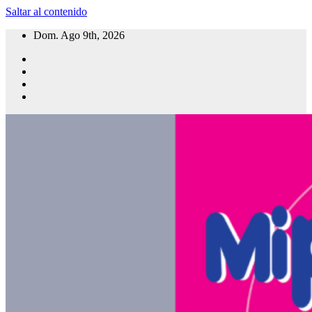
Saltar al contenido
Dom. Ago 9th, 2026