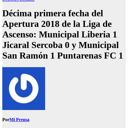
Décima primera fecha del
Apertura 2018 de la Liga de
Ascenso: Municipal Liberia 1
Jicaral Sercoba 0 y Municipal
San Ramón 1 Puntarenas FC 1
Por
Mi Prensa