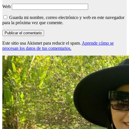
Web
Guarda mi nombre, correo electrónico y web en este navegador
para la próxima vez que comente.
Este sitio usa Akismet para reducir el spam.
Aprende cómo se
procesan los datos de tus comentarios.