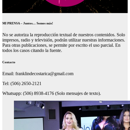
MI PRENSA – Juntos… Somos más!
No se autoriza la reproducción textual de nuestros contenidos. Solo
impresos, radio y televisión, podrán utilizar nuestras informaciones.
Para otras publicaciones, se permite por escrito el uso parcial. En
todos los casos citando la fuente.
Contacto
Email: franklindecostarica@gmail.com
Tel: (506) 2650-2121
Whatsapp: (506) 8938-4176 (Solo mensajes de texto).