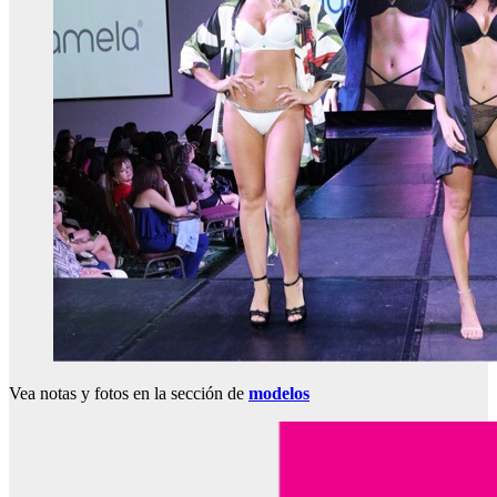
Vea notas y fotos en la sección de
modelos