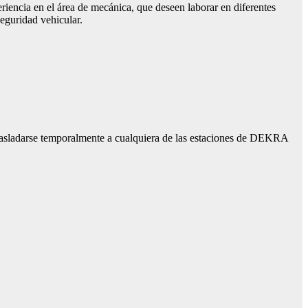
riencia en el área de mecánica, que deseen laborar en diferentes
eguridad vehicular.
y trasladarse temporalmente a cualquiera de las estaciones de DEKRA