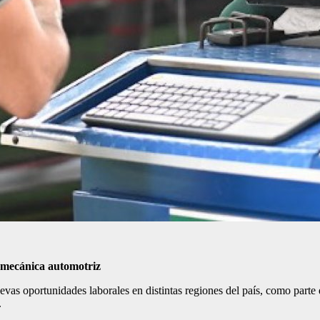
n mecánica automotriz
 oportunidades laborales en distintas regiones del país, como parte de
.