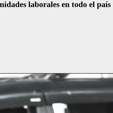
dades laborales en todo el país