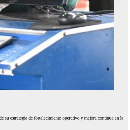
 su estrategia de fortalecimiento operativo y mejora continua en la