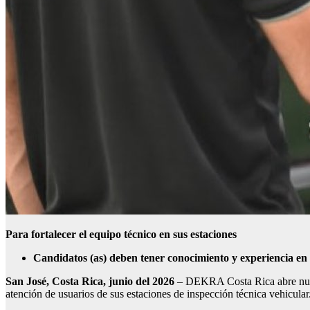
Para fortalecer el equipo técnico en sus estaciones
Candidatos (as) deben tener conocimiento y experiencia e
San José, Costa Rica, junio del 2026
– DEKRA Costa Rica abre nuevas
atención de usuarios de sus estaciones de inspección técnica vehicular