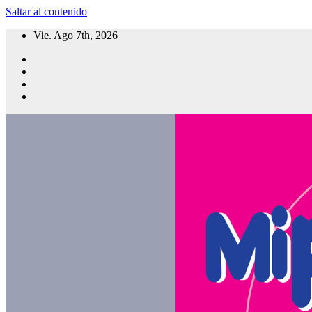
Saltar al contenido
Vie. Ago 7th, 2026