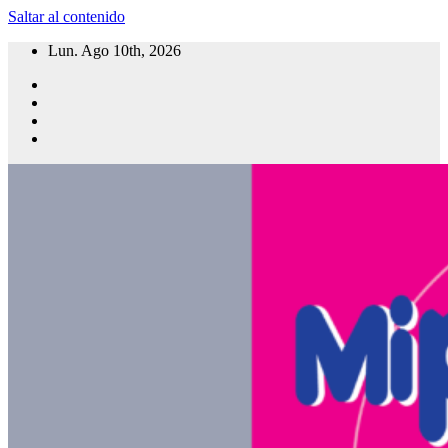
Saltar al contenido
Lun. Ago 10th, 2026