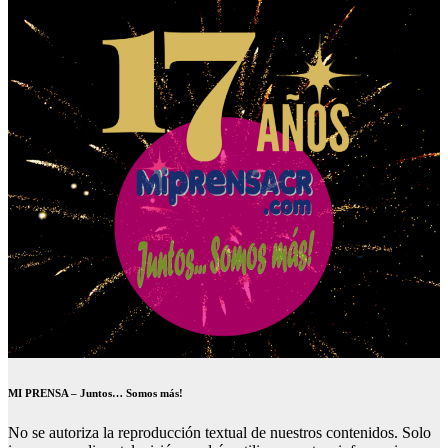
MI PRENSA – Juntos… Somos más!
No se autoriza la reproducción textual de nuestros contenidos. Solo