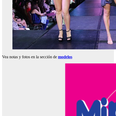
Vea notas y fotos en la sección de
modelos