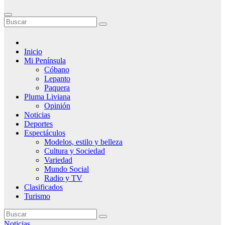
Inicio
Mi Península
Cóbano
Lepanto
Paquera
Pluma Liviana
Opinión
Noticias
Deportes
Espectáculos
Modelos, estilo y belleza
Cultura y Sociedad
Variedad
Mundo Social
Radio y TV
Clasificados
Turismo
Noticias