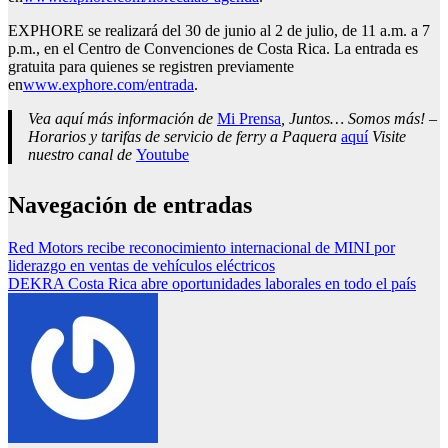
EXPHORE se realizará del 30 de junio al 2 de julio, de 11 a.m. a 7
p.m., en el Centro de Convenciones de Costa Rica. La entrada es
gratuita para quienes se registren previamente
en
www.exphore.com/entrada
.
Vea aquí más información de
Mi Prensa
, Juntos… Somos más! –
Horarios y tarifas de servicio de ferry a Paquera
aquí
Visite
nuestro canal de
Youtube
Navegación de entradas
Red Motors recibe reconocimiento internacional de MINI por
liderazgo en ventas de vehículos eléctricos
DEKRA Costa Rica abre oportunidades laborales en todo el país