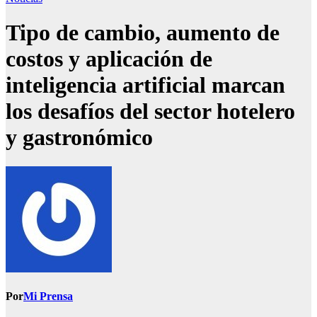
Tipo de cambio, aumento de
costos y aplicación de
inteligencia artificial marcan
los desafíos del sector hotelero
y gastronómico
Por
Mi Prensa