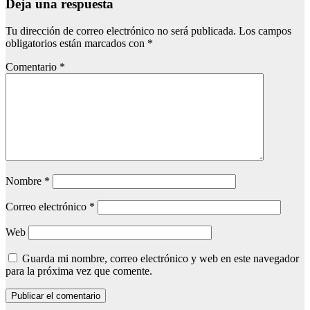
Deja una respuesta
Tu dirección de correo electrónico no será publicada.
Los campos
obligatorios están marcados con
*
Comentario
*
Nombre
*
Correo electrónico
*
Web
Guarda mi nombre, correo electrónico y web en este navegador
para la próxima vez que comente.