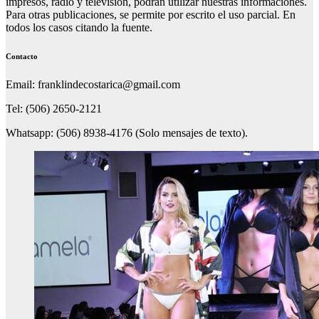
impresos, radio y televisión, podrán utilizar nuestras informaciones.
Para otras publicaciones, se permite por escrito el uso parcial. En
todos los casos citando la fuente.
Contacto
Email: franklindecostarica@gmail.com
Tel: (506) 2650-2121
Whatsapp: (506) 8938-4176 (Solo mensajes de texto).