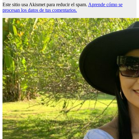
Este sitio usa Akismet para reducir el spam.
Aprende cómo se
procesan los datos de tus comentarios.