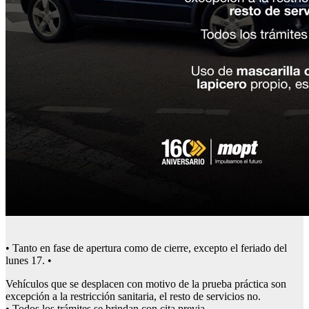
• Tanto en fase de apertura como de cierre, excepto el feriado del
lunes 17. •
Vehículos que se desplacen con motivo de la prueba práctica son
excepción a la restricción sanitaria, el resto de servicios no.
• Todos los trámites se brindan con cita previa.