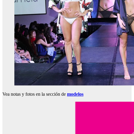
Vea notas y fotos en la sección de
modelos