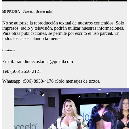
MI PRENSA – Juntos… Somos más!
No se autoriza la reproducción textual de nuestros contenidos. Solo
impresos, radio y televisión, podrán utilizar nuestras informaciones.
Para otras publicaciones, se permite por escrito el uso parcial. En
todos los casos citando la fuente.
Contacto
Email: franklindecostarica@gmail.com
Tel: (506) 2650-2121
Whatsapp: (506) 8938-4176 (Solo mensajes de texto).