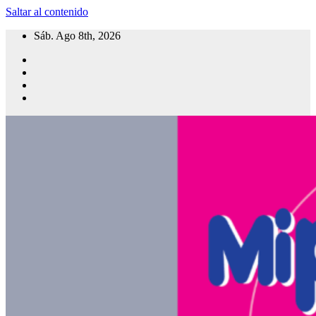
Saltar al contenido
Sáb. Ago 8th, 2026