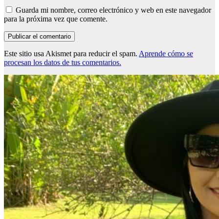
Guarda mi nombre, correo electrónico y web en este navegador
para la próxima vez que comente.
Este sitio usa Akismet para reducir el spam.
Aprende cómo se
procesan los datos de tus comentarios.