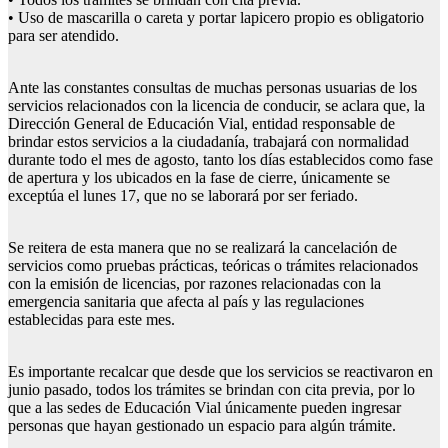
• Uso de mascarilla o careta y portar lapicero propio es obligatorio
para ser atendido.
Ante las constantes consultas de muchas personas usuarias de los
servicios relacionados con la licencia de conducir, se aclara que, la
Dirección General de Educación Vial, entidad responsable de
brindar estos servicios a la ciudadanía, trabajará con normalidad
durante todo el mes de agosto, tanto los días establecidos como fase
de apertura y los ubicados en la fase de cierre, únicamente se
exceptúa el lunes 17, que no se laborará por ser feriado.
Se reitera de esta manera que no se realizará la cancelación de
servicios como pruebas prácticas, teóricas o trámites relacionados
con la emisión de licencias, por razones relacionadas con la
emergencia sanitaria que afecta al país y las regulaciones
establecidas para este mes.
Es importante recalcar que desde que los servicios se reactivaron en
junio pasado, todos los trámites se brindan con cita previa, por lo
que a las sedes de Educación Vial únicamente pueden ingresar
personas que hayan gestionado un espacio para algún trámite.