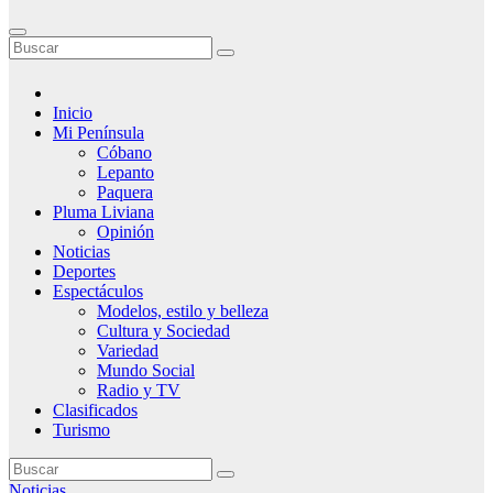
Inicio
Mi Península
Cóbano
Lepanto
Paquera
Pluma Liviana
Opinión
Noticias
Deportes
Espectáculos
Modelos, estilo y belleza
Cultura y Sociedad
Variedad
Mundo Social
Radio y TV
Clasificados
Turismo
Noticias