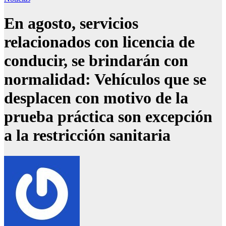
En agosto, servicios
relacionados con licencia de
conducir, se brindarán con
normalidad: Vehículos que se
desplacen con motivo de la
prueba práctica son excepción
a la restricción sanitaria