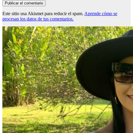
Este sitio usa Akismet para reducir el spam.
Aprende cómo se
procesan los datos de tus comentarios.