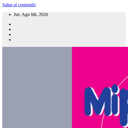
Saltar al contenido
Jue. Ago 6th, 2026