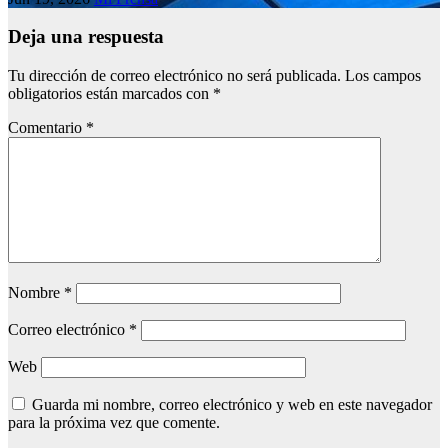
Deja una respuesta
Tu dirección de correo electrónico no será publicada.
Los campos
obligatorios están marcados con
*
Comentario
*
Nombre
*
Correo electrónico
*
Web
Guarda mi nombre, correo electrónico y web en este navegador
para la próxima vez que comente.