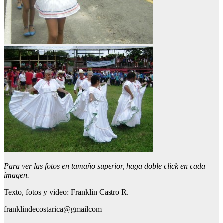
Para ver las fotos en tamaño superior, haga doble click en cada
imagen.
Texto, fotos y video: Franklin Castro R.
franklindecostarica@gmailcom