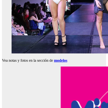
Vea notas y fotos en la sección de
modelos