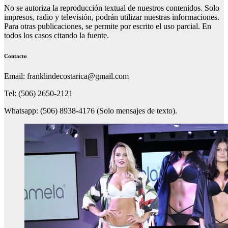
No se autoriza la reproducción textual de nuestros contenidos. Solo
impresos, radio y televisión, podrán utilizar nuestras informaciones.
Para otras publicaciones, se permite por escrito el uso parcial. En
todos los casos citando la fuente.
Contacto
Email: franklindecostarica@gmail.com
Tel: (506) 2650-2121
Whatsapp: (506) 8938-4176 (Solo mensajes de texto).