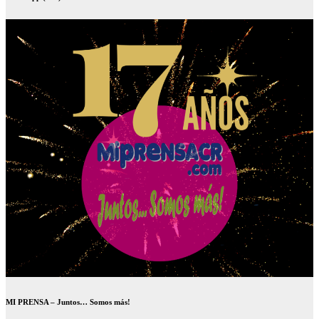
MI PRENSA – Juntos… Somos más!